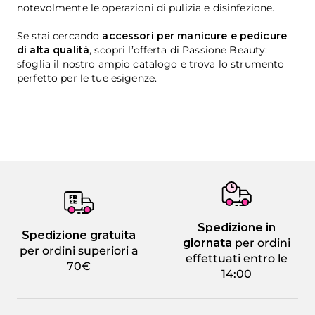
notevolmente le operazioni di pulizia e disinfezione.
Se stai cercando
accessori per manicure e pedicure
di alta qualità
, scopri l’offerta di Passione Beauty:
sfoglia il nostro ampio catalogo e trova lo strumento
perfetto per le tue esigenze.
Spedizione in
Spedizione gratuita
giornata
per ordini
per ordini superiori a
effettuati entro le
70€
14:00