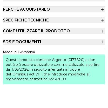
PERCHÉ ACQUISTARLO
SPECIFICHE TECNICHE
COME UTILIZZARE IL PRODOTTO
SDS E DOCUMENTI
Made in: Germania
Questo prodotto contiene Argento (CI77820) e non
potrà più essere utilizzato e commercializzato a partire
dal 1/05/2026, in seguito all'entrata in vigore
dell'Omnibus act VIII, che introduce modifiche al
regolamento cosmetico 1223/2009.