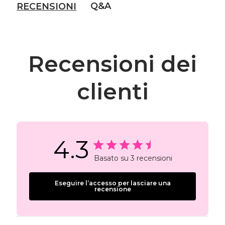
Q&A
RECENSIONI
Recensioni dei
clienti
4.3
Basato su 3 recensioni
Eseguire l’accesso per lasciare una
recensione