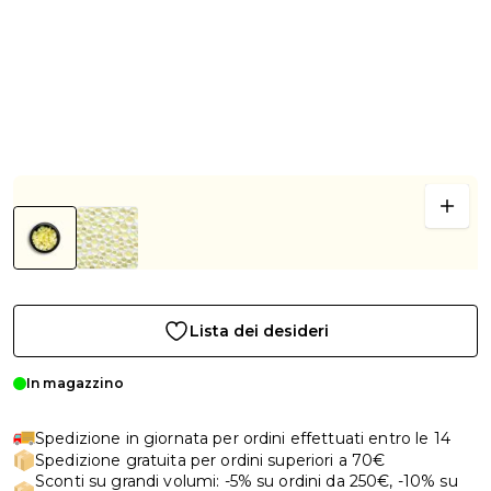
Lista dei desideri
In magazzino
Spedizione in giornata per ordini effettuati entro le 14
Spedizione gratuita per ordini superiori a 70€
Sconti su grandi volumi: -5% su ordini da 250€, -10% su