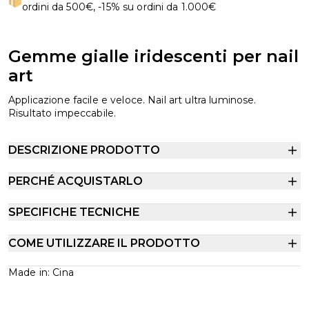
ordini da 500€, -15% su ordini da 1.000€
Gemme gialle iridescenti per nail
art
Applicazione facile e veloce. Nail art ultra luminose.
Risultato impeccabile.
DESCRIZIONE PRODOTTO
PERCHÉ ACQUISTARLO
SPECIFICHE TECNICHE
COME UTILIZZARE IL PRODOTTO
Made in: Cina