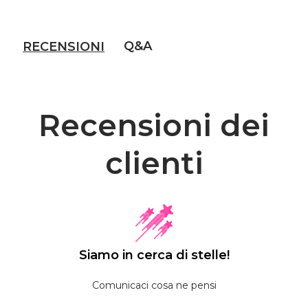
Q&A
RECENSIONI
Recensioni dei
clienti
Siamo in cerca di stelle!
Comunicaci cosa ne pensi