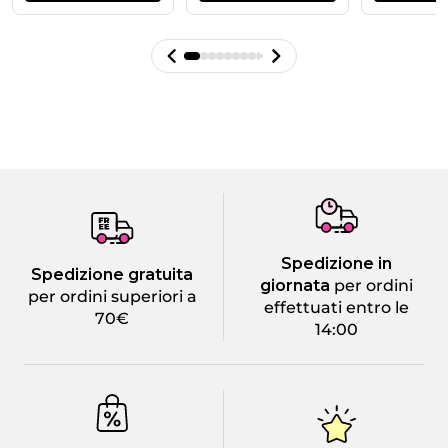
Spedizione in
Spedizione gratuita
giornata
per ordini
per ordini superiori a
effettuati entro le
70€
14:00