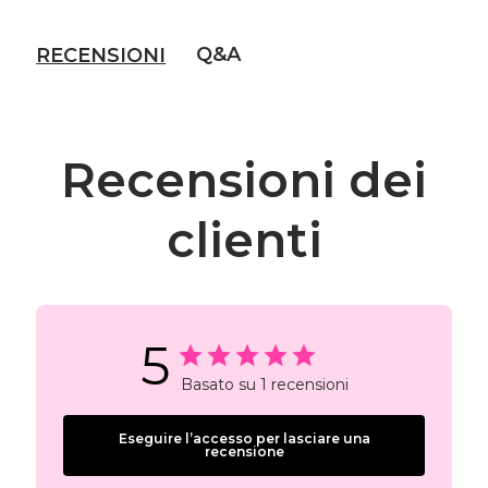
Q&A
RECENSIONI
Recensioni dei
clienti
5
Basato su 1 recensioni
Eseguire l’accesso per lasciare una
recensione