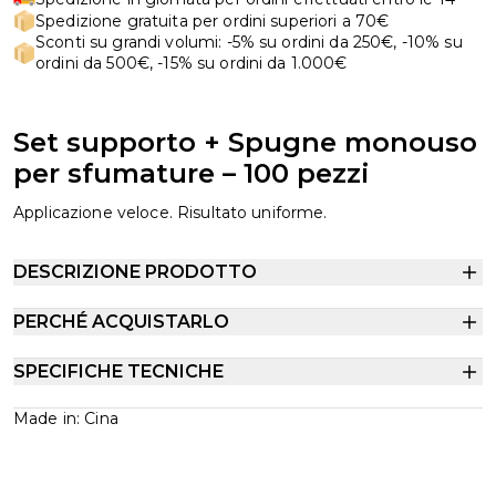
Spedizione gratuita per ordini superiori a 70€
Sconti su grandi volumi: -5% su ordini da 250€, -10% su
ordini da 500€, -15% su ordini da 1.000€
Set supporto + Spugne monouso
per sfumature – 100 pezzi
Applicazione veloce. Risultato uniforme.
DESCRIZIONE PRODOTTO
PERCHÉ ACQUISTARLO
SPECIFICHE TECNICHE
Made in: Cina