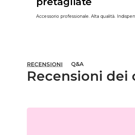
pretagliate
Accessorio professionale. Alta qualità. Indispe
Q&A
RECENSIONI
Recensioni dei c