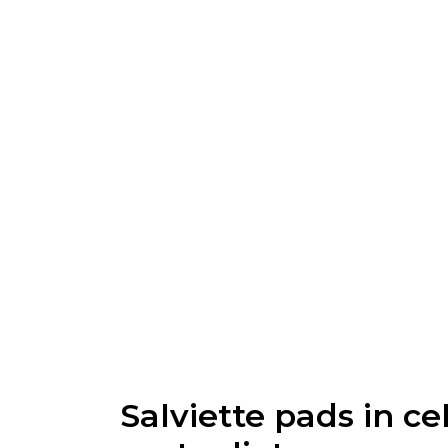
Salviette pads in cel