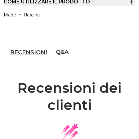
COME UTILIZZARE IL PRODOTTO
Made in: Ucraina
Q&A
RECENSIONI
Recensioni dei
clienti