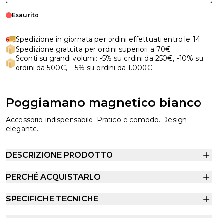
Esaurito
Spedizione in giornata per ordini effettuati entro le 14
Spedizione gratuita per ordini superiori a 70€
Sconti su grandi volumi: -5% su ordini da 250€, -10% su
ordini da 500€, -15% su ordini da 1.000€
Poggiamano magnetico bianco
Accessorio indispensabile. Pratico e comodo. Design
elegante.
DESCRIZIONE PRODOTTO
PERCHÉ ACQUISTARLO
SPECIFICHE TECNICHE