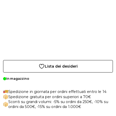
Lista dei desideri
In magazzino
Spedizione in giornata per ordini effettuati entro le 14
Spedizione gratuita per ordini superiori a 70€
Sconti su grandi volumi: -5% su ordini da 250€, -10% su
ordini da 500€, -15% su ordini da 1.000€