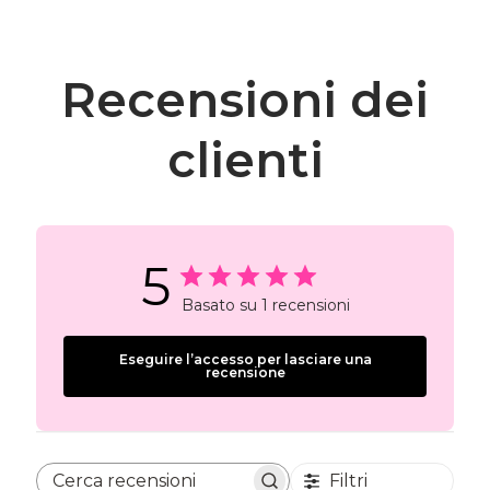
Recensioni dei
clienti
5
Basato su 1 recensioni
Eseguire l’accesso per lasciare una
recensione
Filtri
Cerca recensioni