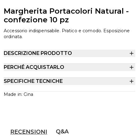
Margherita Portacolori Natural -
confezione 10 pz
Accessorio indispensabile. Pratico e comodo. Esposizione
ordinata.
DESCRIZIONE PRODOTTO
PERCHÉ ACQUISTARLO
SPECIFICHE TECNICHE
Made in: Cina
Q&A
RECENSIONI