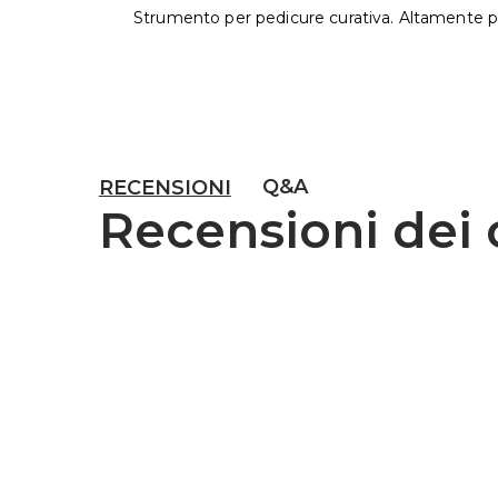
Strumento per pedicure curativa. Altamente p
Q&A
RECENSIONI
Recensioni dei c