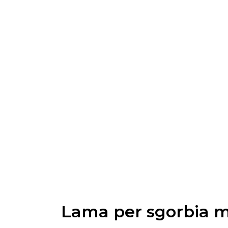
Lama per sgorbia m