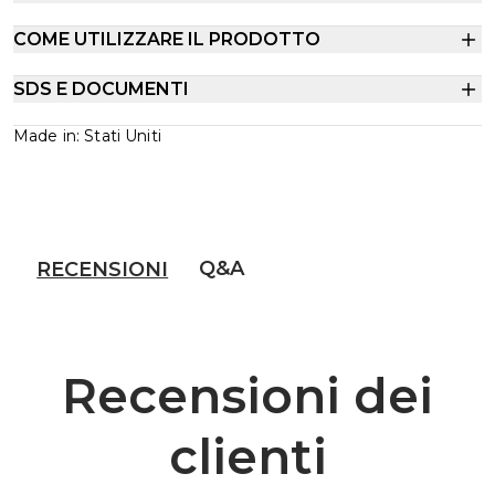
COME UTILIZZARE IL PRODOTTO
SDS E DOCUMENTI
Made in: Stati Uniti
Q&A
RECENSIONI
Recensioni dei
clienti