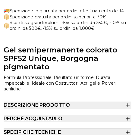
Spedizione in giornata per ordini effettuati entro le 14
Spedizione gratuita per ordini superiori a 70€
Sconti su grandi volumi: -5% su ordini da 250€, -10% su
ordini da 500€, -15% su ordini da 1.000€
Gel semipermanente colorato
SPF52 Unique, Borgogna
pigmentato
Formula Professionale. Risultato uniforme. Durata
impeccabile. Ideale con Costruttori, Acrilgel e Polveri
acriliche
DESCRIZIONE PRODOTTO
PERCHÉ ACQUISTARLO
SPECIFICHE TECNICHE