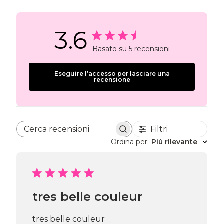
3.6
Basato su 5 recensioni
Eseguire l’accesso per lasciare una
recensione
Filtri
Cerca recensioni
Ordina per
:
Più rilevante
tres belle couleur
tres belle couleur