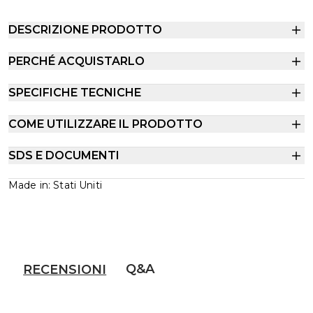
DESCRIZIONE PRODOTTO
PERCHÉ ACQUISTARLO
SPECIFICHE TECNICHE
COME UTILIZZARE IL PRODOTTO
SDS E DOCUMENTI
Made in: Stati Uniti
Q&A
RECENSIONI