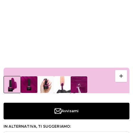
Avvisami
IN ALTERNATIVA, TI SUGGERIAMO: