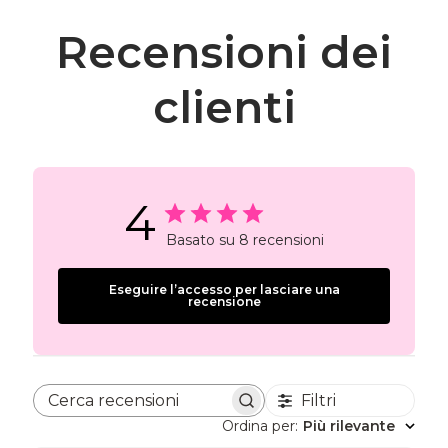
Recensioni dei
clienti
4
Basato su 8 recensioni
Eseguire l’accesso per lasciare una
recensione
Filtri
Cerca recensioni
Ordina per
:
Più rilevante