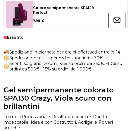
Colore semipermanente SPA129
Perfect
7,99 €
Esaurito
Spedizione in giornata per ordini effettuati entro le 14
Spedizione gratuita per ordini superiori a 70€
Sconti su grandi volumi: -5% su ordini da 250€, -10% su
ordini da 500€, -15% su ordini da 1.000€
Gel semipermanente colorato
SPA130 Crazy, Viola scuro con
brillantini
Formula Professionale. Risultato uniforme. Durata
impeccabile. Ideale con Costruttori, Acrilgel e Polveri
acriliche