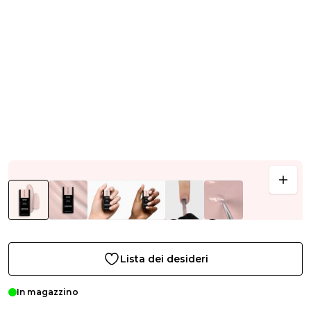
Lista dei desideri
In magazzino