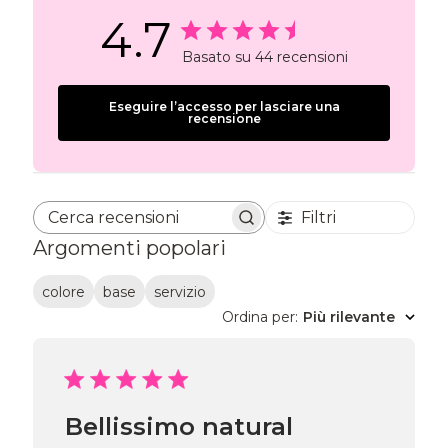
4.7
Basato su 44 recensioni
Eseguire l’accesso per lasciare una
recensione
Filtri
Cerca recensioni
Argomenti popolari
colore
base
servizio
Ordina per
:
Più rilevante
Bellissimo natural