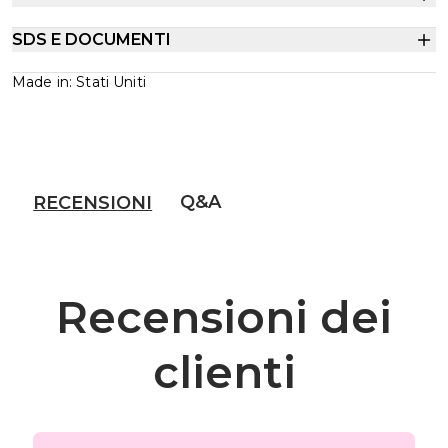
SDS E DOCUMENTI
Made in: Stati Uniti
Q&A
RECENSIONI
Recensioni dei
clienti