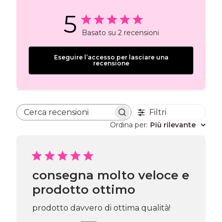
5
Basato su 2 recensioni
Eseguire l’accesso per lasciare una
recensione
Filtri
Cerca recensioni
Ordina per
:
Più rilevante
consegna molto veloce e
prodotto ottimo
prodotto davvero di ottima qualità!