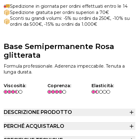
Spedizione in giornata per ordini effettuati entro le 14
Spedizione gratuita per ordini superiori a 70€
Sconti su grandi volumi: -5% su ordini da 250€, -10% su
ordini da 500€, -15% su ordini da 1.000€
Base Semipermanente Rosa
glitterata
Formula professionale. Aderenza impeccabile. Tenuta a
lunga durata.
Viscosità:
Coprenza:
Elasticità:
DESCRIZIONE PRODOTTO
PERCHÉ ACQUISTARLO