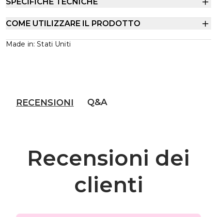
SPECIFICHE TECNICHE
COME UTILIZZARE IL PRODOTTO
Made in: Stati Uniti
Q&A
RECENSIONI
Recensioni dei
clienti