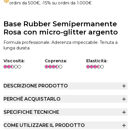
ordini da 500€, -15% su ordini da 1.000€
Base Rubber Semipermanente
Rosa con micro-glitter argento
Formula professionale. Aderenza impeccabile. Tenuta a
lunga durata.
Viscosità:
Coprenza:
Elasticità:
DESCRIZIONE PRODOTTO
PERCHÉ ACQUISTARLO
SPECIFICHE TECNICHE
COME UTILIZZARE IL PRODOTTO