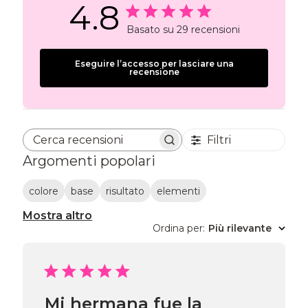
4.8
Basato su 29 recensioni
Eseguire l’accesso per lasciare una
recensione
Filtri
Cerca recensioni
Argomenti popolari
colore
base
risultato
elementi
Mostra altro
Ordina per
:
Più rilevante
Mi hermana fue la