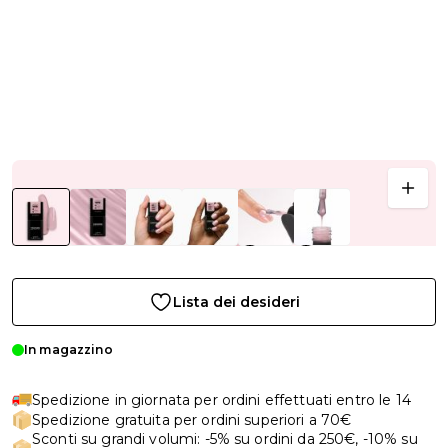
Lista dei desideri
In magazzino
Spedizione in giornata per ordini effettuati entro le 14
Spedizione gratuita per ordini superiori a 70€
Sconti su grandi volumi: -5% su ordini da 250€, -10% su