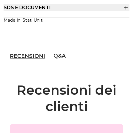
SDS E DOCUMENTI
Made in: Stati Uniti
Q&A
RECENSIONI
Recensioni dei
clienti