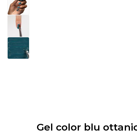
Gel color blu ottani