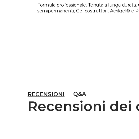
Formula professionale. Tenuta a lunga durata.
semipermanenti, Gel costruttori, Acrilgel® e Pol
Q&A
RECENSIONI
Recensioni dei c