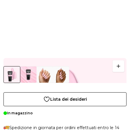
Lista dei desideri
In magazzino
Spedizione in giornata per ordini effettuati entro le 14