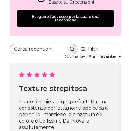
Basato su 6 recensioni
Eseguire l’accesso per lasciare una
recensione
Filtri
Cerca recensioni
Ordina per
:
Più rilevante
Texture strepitosa
È uno dei miei acrigel preferiti. Ha una
consistenza perfetta,non si appiccica al
pennello , mantiene la pinzatura e il
colore è bellissimo Da Provare
assolutamente