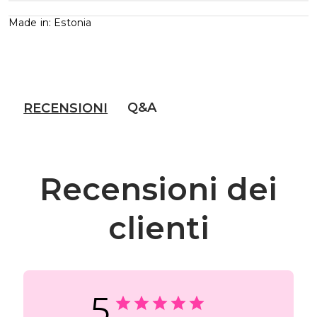
Made in: Estonia
Q&A
RECENSIONI
Recensioni dei
clienti
5