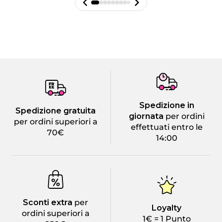
Spedizione in
Spedizione gratuita
giornata
per ordini
per ordini superiori a
effettuati entro le
70€
14:00
Sconti extra
per
Loyalty
ordini superiori a
1€ = 1 Punto