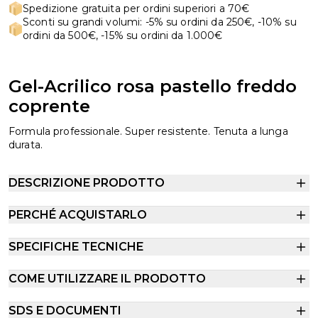
Spedizione gratuita per ordini superiori a 70€
Sconti su grandi volumi: -5% su ordini da 250€, -10% su
ordini da 500€, -15% su ordini da 1.000€
Gel-Acrilico rosa pastello freddo
coprente
Formula professionale. Super resistente. Tenuta a lunga
durata.
DESCRIZIONE PRODOTTO
PERCHÉ ACQUISTARLO
SPECIFICHE TECNICHE
COME UTILIZZARE IL PRODOTTO
SDS E DOCUMENTI