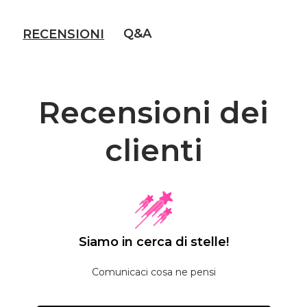
Q&A
RECENSIONI
Recensioni dei
clienti
Siamo in cerca di stelle!
Comunicaci cosa ne pensi