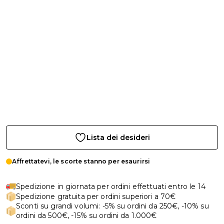
Lista dei desideri
Affrettatevi, le scorte stanno per esaurirsi
Spedizione in giornata per ordini effettuati entro le 14
Spedizione gratuita per ordini superiori a 70€
Sconti su grandi volumi: -5% su ordini da 250€, -10% su
ordini da 500€, -15% su ordini da 1.000€