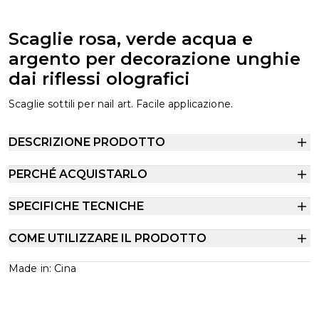
Scaglie rosa, verde acqua e
argento per decorazione unghie
dai riflessi olografici
Scaglie sottili per nail art. Facile applicazione.
DESCRIZIONE PRODOTTO
PERCHÉ ACQUISTARLO
SPECIFICHE TECNICHE
COME UTILIZZARE IL PRODOTTO
Made in: Cina