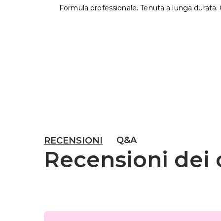
Formula professionale. Tenuta a lunga durata. C
Q&A
RECENSIONI
Recensioni dei c