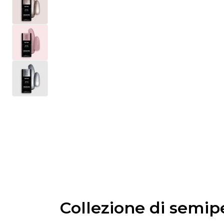
Collezione di semi