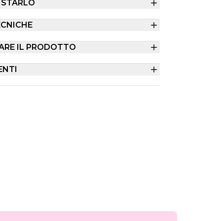
ISTARLO
ECNICHE
ARE IL PRODOTTO
ENTI