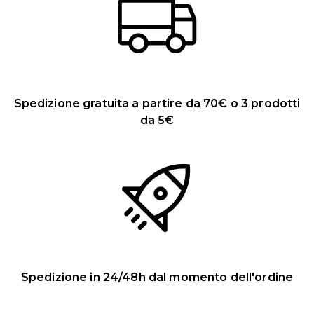
Spedizione gratuita a partire da 70€ o 3 prodotti
da 5€
Spedizione in 24/48h dal momento dell'ordine