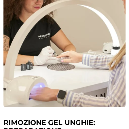
RIMOZIONE GEL UNGHIE: