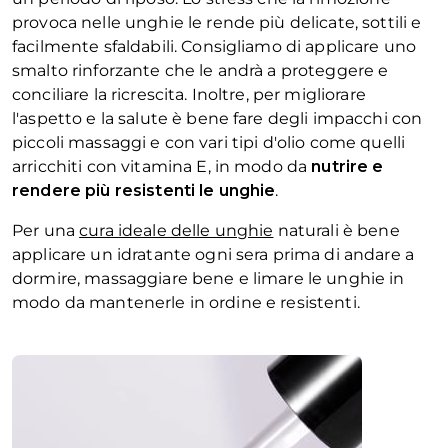
provoca nelle unghie le rende più delicate, sottili e
facilmente sfaldabili. Consigliamo di applicare uno
smalto rinforzante che le andrà a proteggere e
conciliare la ricrescita. Inoltre, per migliorare
l'aspetto e la salute è bene fare degli impacchi con
piccoli massaggi e con vari tipi d'olio come quelli
arricchiti con vitamina E, in modo da
nutrire e
rendere più resistenti le unghie
.
Per una
cura ideale delle unghie
naturali è bene
applicare un idratante ogni sera prima di andare a
dormire, massaggiare bene e limare le unghie in
modo da mantenerle in ordine e resistenti.