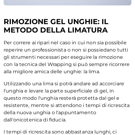
RIMOZIONE GEL UNGHIE: IL
METODO DELLA LIMATURA
Per correre ai ripari nel caso in cui non sia possibile
reperire un professionista o non si possiedano tutti
gli strumenti necessari per eseguire la rimozione
con la tecnica del Wrapping si può sempre ricorrere
alla migliore amica delle unghie: la lima.
Utilizzando una lima si potrà andare ad accorciare
l'unghia e levare la parte superficiale di gel, in
questo modo l'unghia resterà protetta dal gel e
resistente, mentre si attendono i tempi di ricrescita
della nuova unghia o l'appuntamento
dall'onicotenica di fiducia.
I tempi di ricrescita sono abbastanza lunghi, ci