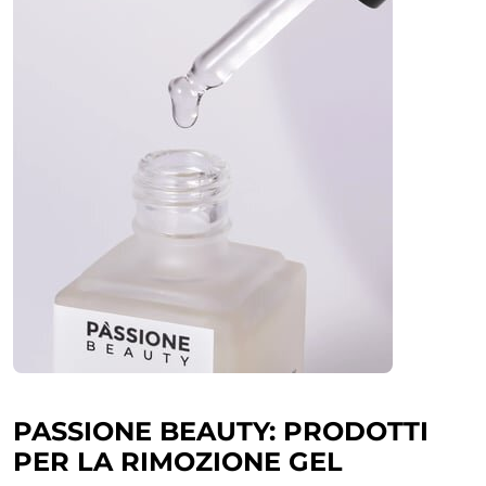
PASSIONE BEAUTY: PRODOTTI
PER LA RIMOZIONE GEL