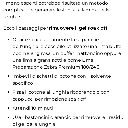
i meno esperti potrebbe risultare un metodo
complicato e generare lesioni alla lamina delle
unghie.
Ecco i passaggi per
rimuovere il gel soak off:
Opacizza accuratamente la superficie
dell'unghia; è possibile utilizzare una lima buffer
boomerang rosa, un buffer mattoncino oppure
una lima a grana sottile come Lima
Preparazione Zebra Premium 180/240
Imbevi i dischetti di cotone con il solvente
specifico
Fissa il cotone all'unghia ricoprendolo con i
cappucci per rimozione soak off
Attendi 10 minuti
Usa i bastoncini d'arancio per rimuovere i residui
di gel dalle unghie