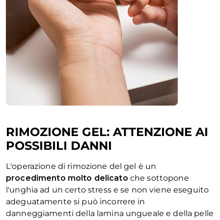
RIMOZIONE GEL: ATTENZIONE AI
POSSIBILI DANNI
L'operazione di rimozione del gel è un
procedimento molto delicato
che sottopone
l'unghia ad un certo stress e se non viene eseguito
adeguatamente si può incorrere in
danneggiamenti della lamina ungueale e della pelle