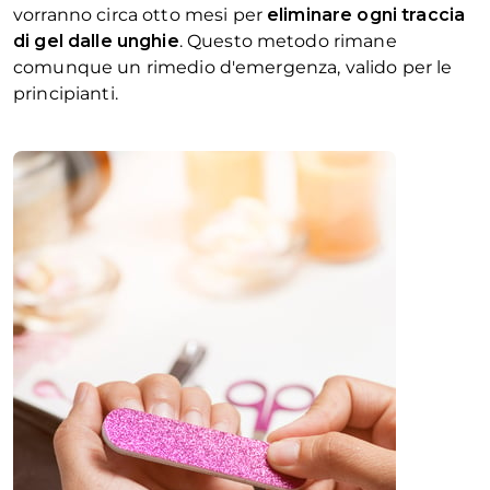
vorranno circa otto mesi per
eliminare ogni traccia
di gel dalle unghie
. Questo metodo rimane
comunque un rimedio d'emergenza, valido per le
principianti.