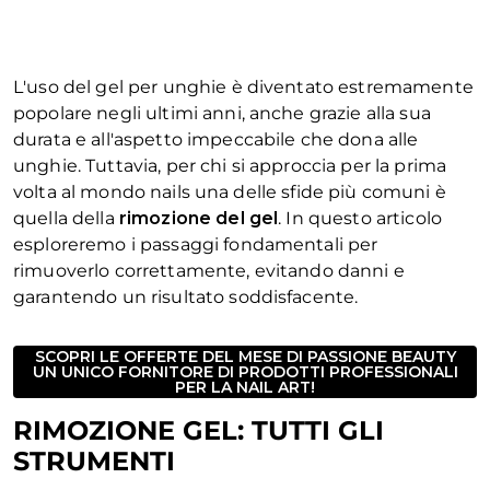
L'uso del gel per unghie è diventato estremamente
popolare negli ultimi anni, anche grazie alla sua
durata e all'aspetto impeccabile che dona alle
unghie. Tuttavia, per chi si approccia per la prima
volta al mondo nails una delle sfide più comuni è
quella della
rimozione del gel
. In questo articolo
esploreremo i passaggi fondamentali per
rimuoverlo correttamente, evitando danni e
garantendo un risultato soddisfacente.
SCOPRI LE OFFERTE DEL MESE DI PASSIONE BEAUTY
UN UNICO FORNITORE DI PRODOTTI PROFESSIONALI
PER LA NAIL ART!
RIMOZIONE GEL: TUTTI GLI
STRUMENTI