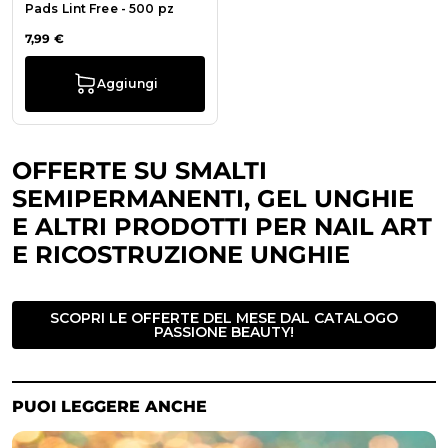
Pads Lint Free - 500 pz
7,99 €
Aggiungi
OFFERTE SU SMALTI
SEMIPERMANENTI, GEL UNGHIE
E ALTRI PRODOTTI PER NAIL ART
E RICOSTRUZIONE UNGHIE
SCOPRI LE OFFERTE DEL MESE DAL CATALOGO
PASSIONE BEAUTY!
PUOI LEGGERE ANCHE