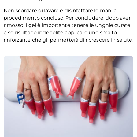
Non scordare di lavare e disinfettare le mani a
procedimento concluso. Per concludere, dopo aver
rimosso il gel è importante tenere le unghie curate
e se risultano indebolite applicare uno smalto
rinforzante che gli permetterà di ricrescere in salute.