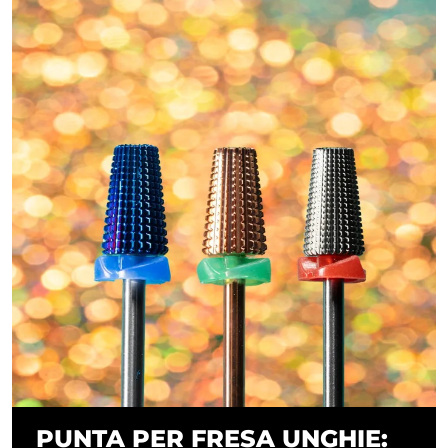
PUNTA PER FRESA UNGHIE: