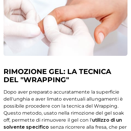
RIMOZIONE GEL: LA TECNICA
DEL "WRAPPING"
Dopo aver preparato accuratamente la superficie
dell'unghia e aver limato eventuali allungamenti è
possibile procedere con la tecnica del Wrapping.
Questo metodo, usato nella rimozione del gel soak
off, permette di rimuovere il gel con l'
utilizzo di un
solvente specifico
senza ricorrere alla fresa, che per