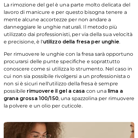
La rimozione del gel è una parte molto delicata del
lavoro di manicure e per questo bisogna tenere a
mente alcune accortezze per non andare a
danneggiare le unghie naturali. Il metodo più
utilizzato dai professionisti, per via della sua velocità
e precisione, è l'
utilizzo della fresa per unghie
.
Per rimuovere le unghie con la fresa sarà opportuno
procurarsi delle punte specifiche e soprattutto
conoscere come si utilizza lo strumento. Nel caso in
cui non sia possibile rivolgersi a un professionista o
non si è sicuri nell'utilizzo della fresa è sempre
possibile
rimuovere il gel a casa
con una
lima a
grana grossa 100/150
, una spazzolina per rimuovere
la polvere e un olio per cuticole.