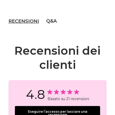
Q&A
RECENSIONI
Recensioni dei
clienti
4.8
Basato su 21 recensioni
Eseguire l’accesso per lasciare una
recensione