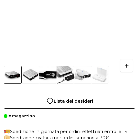
Lista dei desideri
In magazzino
Spedizione in giornata per ordini effettuati entro le 14
Spedizione gratuita per ordini superiori a 70€