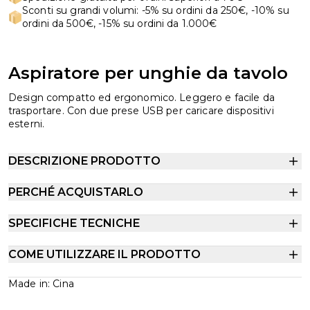
Sconti su grandi volumi: -5% su ordini da 250€, -10% su
ordini da 500€, -15% su ordini da 1.000€
Aspiratore per unghie da tavolo
Design compatto ed ergonomico. Leggero e facile da
trasportare. Con due prese USB per caricare dispositivi
esterni.
DESCRIZIONE PRODOTTO
PERCHÉ ACQUISTARLO
SPECIFICHE TECNICHE
COME UTILIZZARE IL PRODOTTO
Made in: Cina