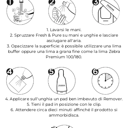
1. Lavarsi le mani.
2. Spruzzare Fresh & Pure su mani e unghie e lasciare
asciugare all'aria.
3. Opacizzare la superficie: è possibile utilizzare una lima
buffer oppure una lima a grana fine come la lima Zebra
Premium 100/180.
4. Applicare sull'unghia un pad ben imbevuto di Remover.
5. Tieni il pad in posizione con le clip.
6. Attendere circa dieci minuti affinché il prodotto si
ammorbidisca.