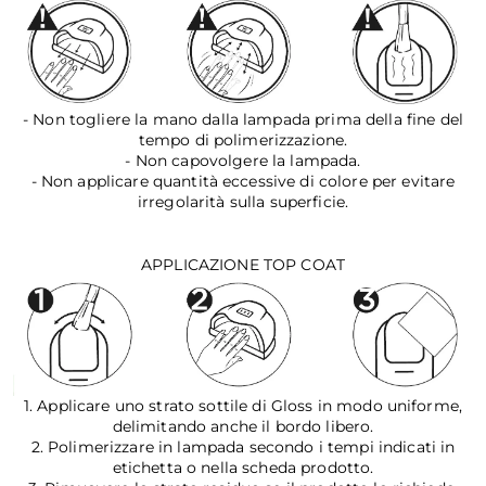
- Non togliere la mano dalla lampada prima della fine del
tempo di polimerizzazione.
- Non capovolgere la lampada.
- Non applicare quantità eccessive di colore per evitare
irregolarità sulla superficie.
APPLICAZIONE TOP COAT
1. Applicare uno strato sottile di Gloss in modo uniforme,
delimitando anche il bordo libero.
2. Polimerizzare in lampada secondo i tempi indicati in
etichetta o nella scheda prodotto.