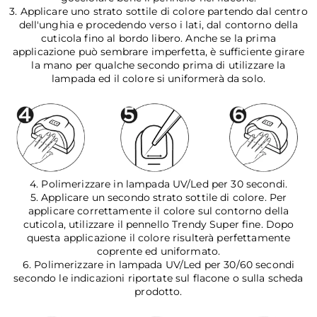
3. Applicare uno strato sottile di colore partendo dal centro
dell'unghia e procedendo verso i lati, dal contorno della
cuticola fino al bordo libero. Anche se la prima
applicazione può sembrare imperfetta, è sufficiente girare
la mano per qualche secondo prima di utilizzare la
lampada ed il colore si uniformerà da solo.
4. Polimerizzare in lampada UV/Led per 30 secondi.
5. Applicare un secondo strato sottile di colore. Per
applicare correttamente il colore sul contorno della
cuticola, utilizzare il pennello Trendy Super fine. Dopo
questa applicazione il colore risulterà perfettamente
coprente ed uniformato.
6. Polimerizzare in lampada UV/Led per 30/60 secondi
secondo le indicazioni riportate sul flacone o sulla scheda
prodotto.