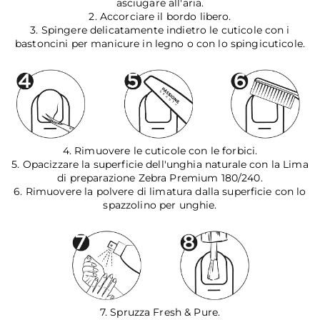
asciugare all'aria.
2. Accorciare il bordo libero.
3. Spingere delicatamente indietro le cuticole con i
bastoncini per manicure in legno o con lo spingicuticole.
4. Rimuovere le cuticole con le forbici.
5. Opacizzare la superficie dell'unghia naturale con la Lima
di preparazione Zebra Premium 180/240.
6. Rimuovere la polvere di limatura dalla superficie con lo
spazzolino per unghie.
7. Spruzza Fresh & Pure.