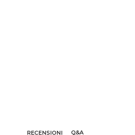
Q&A
RECENSIONI