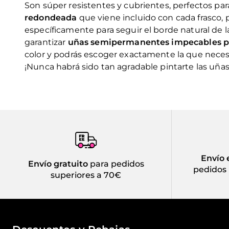
Son súper resistentes y cubrientes, perfectos para
redondeada
que viene incluido con cada frasco, 
específicamente para seguir el borde natural de
garantizar
uñas semipermanentes impecables p
color y podrás escoger exactamente la que necesi
¡Nunca habrá sido tan agradable pintarte las uñas
Envío 
Envío gratuito
para pedidos
pedidos 
superiores a 70€