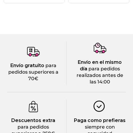
Envío en el mismo
Envío gratuito
para
día
para pedidos
pedidos superiores a
realizados antes de
70€
las 14:00
Descuentos extra
Paga como prefieras
para pedidos
siempre con