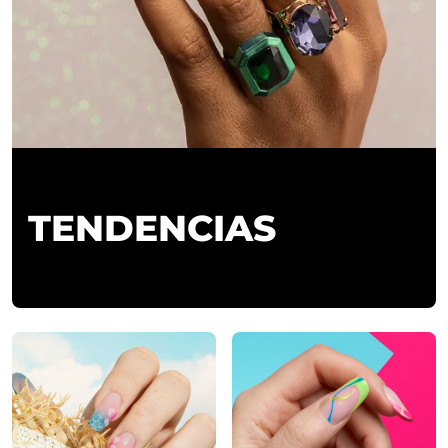
TENDENCIAS