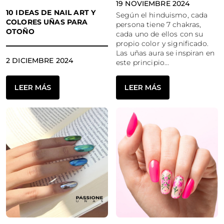
19 NOVIEMBRE 2024
10 IDEAS DE NAIL ART Y
Según el hinduismo, cada
COLORES UÑAS PARA
persona tiene 7 chakras,
OTOÑO
cada uno de ellos con su
propio color y significado.
Las uñas aura se inspiran en
2 DICIEMBRE 2024
este principio...
LEER MÁS
LEER MÁS