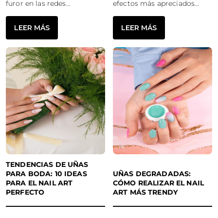
furor en las redes...
efectos más apreciados...
LEER MÁS
LEER MÁS
TENDENCIAS DE UÑAS
PARA BODA: 10 IDEAS
UÑAS DEGRADADAS:
PARA EL NAIL ART
CÓMO REALIZAR EL NAIL
PERFECTO
ART MÁS TRENDY