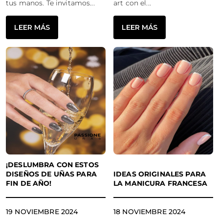
tus manos. Te invitamos...
art con el...
LEER MÁS
LEER MÁS
¡DESLUMBRA CON ESTOS
DISEÑOS DE UÑAS PARA
IDEAS ORIGINALES PARA
FIN DE AÑO!
LA MANICURA FRANCESA
19 NOVIEMBRE 2024
18 NOVIEMBRE 2024