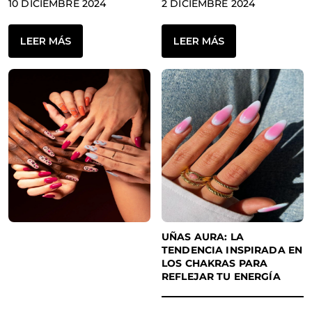
10 DICIEMBRE 2024
2 DICIEMBRE 2024
LEER MÁS
LEER MÁS
UÑAS AURA: LA
TENDENCIA INSPIRADA EN
LOS CHAKRAS PARA
REFLEJAR TU ENERGÍA