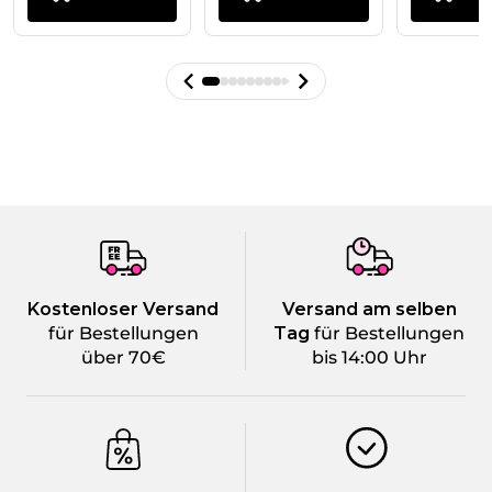
Kostenloser Versand
Versand am selben
für Bestellungen
Tag
für Bestellungen
über 70€
bis 14:00 Uhr