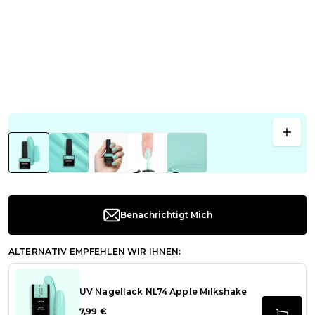
Benachrichtigt Mich
ALTERNATIV EMPFEHLEN WIR IHNEN:
UV Nagellack NL74 Apple Milkshake
7,99 €