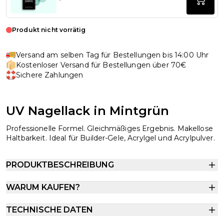
Produkt nicht vorrätig
Versand am selben Tag für Bestellungen bis 14:00 Uhr
Kostenloser Versand für Bestellungen über 70€
Sichere Zahlungen
UV Nagellack in Mintgrün
Professionelle Formel. Gleichmäßiges Ergebnis. Makellose
Haltbarkeit. Ideal für Builder-Gele, Acrylgel und Acrylpulver.
PRODUKTBESCHREIBUNG
WARUM KAUFEN?
TECHNISCHE DATEN