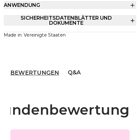
ANWENDUNG
SICHERHEITSDATENBLÄTTER UND
DOKUMENTE
Made in: Vereinigte Staaten
Q&A
BEWERTUNGEN
Kundenbewertunge