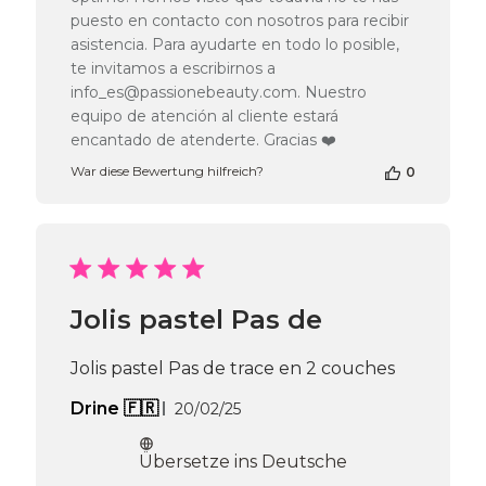
puesto en contacto con nosotros para recibir
asistencia. Para ayudarte en todo lo posible,
te invitamos a escribirnos a
info_es@passionebeauty.com. Nuestro
equipo de atención al cliente estará
encantado de atenderte. Gracias ❤️
War diese Bewertung hilfreich?
0
Jolis pastel Pas de
Jolis pastel Pas de trace en 2 couches
Veröffentlichungsdatum
Drine 🇫🇷
20/02/25
Übersetze ins Deutsche