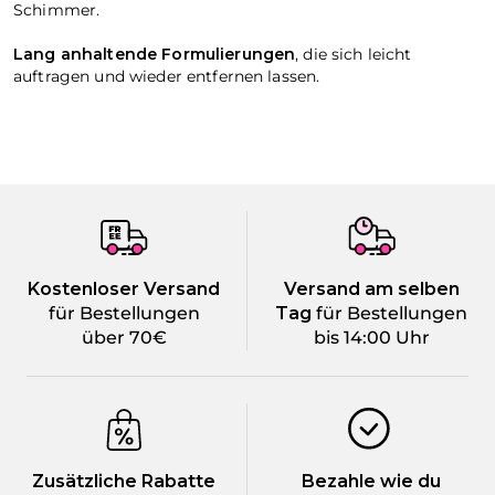
Schimmer.
Lang anhaltende Formulierungen
, die sich leicht
auftragen und wieder entfernen lassen.
Kostenloser Versand
Versand am selben
für Bestellungen
Tag
für Bestellungen
über 70€
bis 14:00 Uhr
Zusätzliche Rabatte
Bezahle wie du