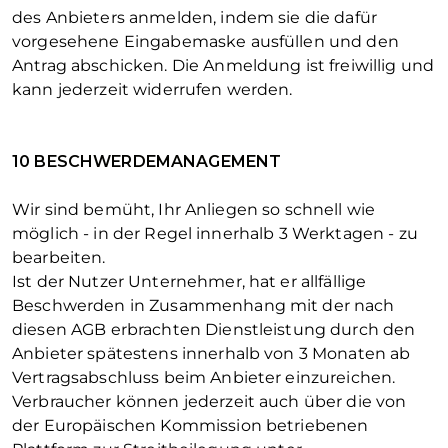
des Anbieters anmelden, indem sie die dafür
vorgesehene Eingabemaske ausfüllen und den
Antrag abschicken. Die Anmeldung ist freiwillig und
kann jederzeit widerrufen werden.
10 BESCHWERDEMANAGEMENT
Wir sind bemüht, Ihr Anliegen so schnell wie
möglich - in der Regel innerhalb 3 Werktagen - zu
bearbeiten.
Ist der Nutzer Unternehmer, hat er allfällige
Beschwerden in Zusammenhang mit der nach
diesen AGB erbrachten Dienstleistung durch den
Anbieter spätestens innerhalb von 3 Monaten ab
Vertragsabschluss beim Anbieter einzureichen.
Verbraucher können jederzeit auch über die von
der Europäischen Kommission betriebenen