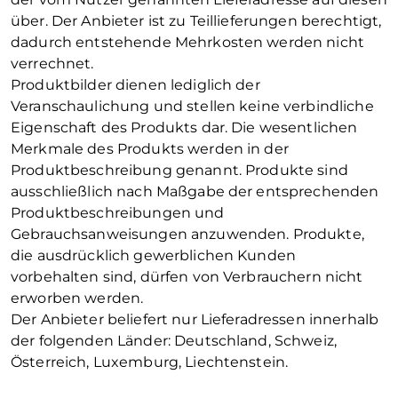
über. Der Anbieter ist zu Teillieferungen berechtigt,
dadurch entstehende Mehrkosten werden nicht
verrechnet.
Produktbilder dienen lediglich der
Veranschaulichung und stellen keine verbindliche
Eigenschaft des Produkts dar. Die wesentlichen
Merkmale des Produkts werden in der
Produktbeschreibung genannt. Produkte sind
ausschließlich nach Maßgabe der entsprechenden
Produktbeschreibungen und
Gebrauchsanweisungen anzuwenden. Produkte,
die ausdrücklich gewerblichen Kunden
vorbehalten sind, dürfen von Verbrauchern nicht
erworben werden.
Der Anbieter beliefert nur Lieferadressen innerhalb
der folgenden Länder: Deutschland, Schweiz,
Österreich, Luxemburg, Liechtenstein.