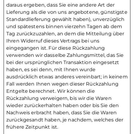
daraus ergeben, dass Sie eine andere Art der
Lieferung als die von uns angebotene, günstigste
Standardlieferung gewählt haben), unverzüglich
und spätestens binnen vierzehn Tagen ab dem
Tag zurückzuzahlen, an dem die Mitteilung über
Ihren Widerruf dieses Vertrags bei uns
eingegangen ist. Für diese Rückzahlung
verwenden wir dasselbe Zahlungsmittel, das Sie
bei der ursprünglichen Transaktion eingesetzt
haben, es sei denn, mit Ihnen wurde
ausdrücklich etwas anderes vereinbart; in keinem
Fall werden Ihnen wegen dieser Rückzahlung
Entgelte berechnet. Wir können die
Rückzahlung verweigern, bis wir die Waren
wieder zurückerhalten haben oder bis Sie den
Nachweis erbracht haben, dass Sie die Waren
zurückgesandt haben, je nachdem, welches der
frühere Zeitpunkt ist.