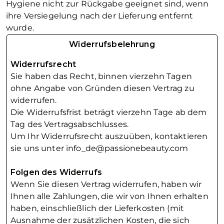
Hygiene nicht zur Rückgabe geeignet sind, wenn
ihre Versiegelung nach der Lieferung entfernt
wurde.
Widerrufsbelehrung
Widerrufsrecht
Sie haben das Recht, binnen vierzehn Tagen
ohne Angabe von Gründen diesen Vertrag zu
widerrufen.
Die Widerrufsfrist beträgt vierzehn Tage ab dem
Tag des Vertragsabschlusses.
Um Ihr Widerrufsrecht auszuüben, kontaktieren
sie uns unter info_de@passionebeauty.com
Folgen des Widerrufs
Wenn Sie diesen Vertrag widerrufen, haben wir
Ihnen alle Zahlungen, die wir von Ihnen erhalten
haben, einschließlich der Lieferkosten (mit
Ausnahme der zusätzlichen Kosten, die sich