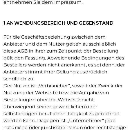
entnehmen Sie dem Impressum.
1 ANWENDUNGSBEREICH UND GEGENSTAND
Für die Geschäftsbeziehung zwischen dem
Anbieter und dem Nutzer gelten ausschließlich
diese AGB in ihrer zum Zeitpunkt der Bestellung
gültigen Fassung. Abweichende Bedingungen des
Bestellers werden nicht anerkannt, es sei denn, der
Anbieter stimmt ihrer Geltung ausdrücklich
schriftlich zu.
Der Nutzer ist „Verbraucher“, soweit der Zweck der
Nutzung der Webseite bzw. die Aufgabe von
Bestellungen über die Webseite nicht
überwiegend seiner gewerblichen oder
selbständigen beruflichen Tätigkeit zugerechnet
werden kann. Dagegen ist „Unternehmer“ jede
natürliche oder juristische Person oder rechtsfähige