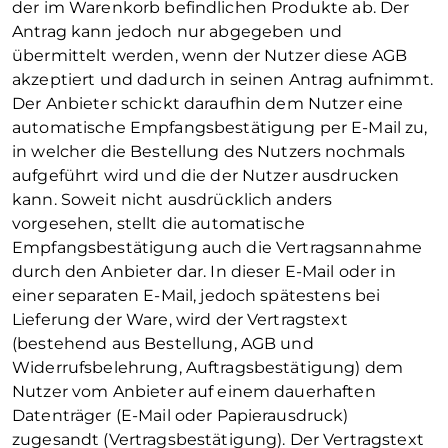
der im Warenkorb befindlichen Produkte ab. Der
Antrag kann jedoch nur abgegeben und
übermittelt werden, wenn der Nutzer diese AGB
akzeptiert und dadurch in seinen Antrag aufnimmt.
Der Anbieter schickt daraufhin dem Nutzer eine
automatische Empfangsbestätigung per E-Mail zu,
in welcher die Bestellung des Nutzers nochmals
aufgeführt wird und die der Nutzer ausdrucken
kann. Soweit nicht ausdrücklich anders
vorgesehen, stellt die automatische
Empfangsbestätigung auch die Vertragsannahme
durch den Anbieter dar. In dieser E-Mail oder in
einer separaten E-Mail, jedoch spätestens bei
Lieferung der Ware, wird der Vertragstext
(bestehend aus Bestellung, AGB und
Widerrufsbelehrung, Auftragsbestätigung) dem
Nutzer vom Anbieter auf einem dauerhaften
Datenträger (E-Mail oder Papierausdruck)
zugesandt (Vertragsbestätigung). Der Vertragstext