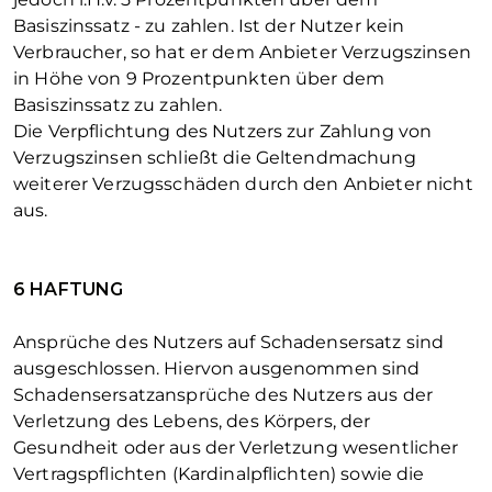
Basiszinssatz - zu zahlen. Ist der Nutzer kein
Verbraucher, so hat er dem Anbieter Verzugszinsen
in Höhe von 9 Prozentpunkten über dem
Basiszinssatz zu zahlen.
Die Verpflichtung des Nutzers zur Zahlung von
Verzugszinsen schließt die Geltendmachung
weiterer Verzugsschäden durch den Anbieter nicht
aus.
6 HAFTUNG
Ansprüche des Nutzers auf Schadensersatz sind
ausgeschlossen. Hiervon ausgenommen sind
Schadensersatzansprüche des Nutzers aus der
Verletzung des Lebens, des Körpers, der
Gesundheit oder aus der Verletzung wesentlicher
Vertragspflichten (Kardinalpflichten) sowie die