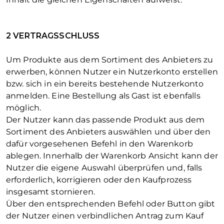
2 VERTRAGSSCHLUSS
Um Produkte aus dem Sortiment des Anbieters zu
erwerben, können Nutzer ein Nutzerkonto erstellen
bzw. sich in ein bereits bestehende Nutzerkonto
anmelden. Eine Bestellung als Gast ist ebenfalls
möglich.
Der Nutzer kann das passende Produkt aus dem
Sortiment des Anbieters auswählen und über den
dafür vorgesehenen Befehl in den Warenkorb
ablegen. Innerhalb der Warenkorb Ansicht kann der
Nutzer die eigene Auswahl überprüfen und, falls
erforderlich, korrigieren oder den Kaufprozess
insgesamt stornieren.
Über den entsprechenden Befehl oder Button gibt
der Nutzer einen verbindlichen Antrag zum Kauf