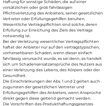
Haftung für sonstige Schäden, die auf einer
vorsätzlichen oder grob fahrlässigen
Pflichtverletzung des Anbieters, seiner gesetzlichen
Vertreter oder Erfüllungsgehilfen beruhen.
Wesentliche Vertragspflichten sind solche, deren
Erfüllung zur Erreichung des Ziels des Vertrags
notwendig ist.
Bei der Verletzung wesentlicher Vertragspflichten
haftet der Anbieter nur auf den vertragstypischen,
vorhersehbaren Schaden, wenn dieser einfach
fahrlässig verursacht wurde, es sei denn, es handelt
sich um Schadensersatzansprüche des Nutzers aus
einer Verletzung des Lebens, des Körpers oder der
Gesundheit.
Die Einschränkungen der Abs. 1 und 2 gelten auch
zugunsten der gesetzlichen Vertreter und
Erfüllungsgehilfen des Anbieters, wenn Ansprüche
direkt gegen diese geltend gemacht werden.
Die Vorschriften des Produkthaftungsgesetzes