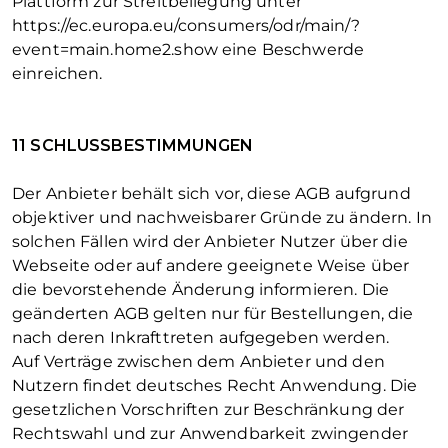
Plattform zur Streitbeilegung unter
https://ec.europa.eu/consumers/odr/main/?
event=main.home2.show eine Beschwerde
einreichen.
11 SCHLUSSBESTIMMUNGEN
Der Anbieter behält sich vor, diese AGB aufgrund
objektiver und nachweisbarer Gründe zu ändern. In
solchen Fällen wird der Anbieter Nutzer über die
Webseite oder auf andere geeignete Weise über
die bevorstehende Änderung informieren. Die
geänderten AGB gelten nur für Bestellungen, die
nach deren Inkrafttreten aufgegeben werden.
Auf Verträge zwischen dem Anbieter und den
Nutzern findet deutsches Recht Anwendung. Die
gesetzlichen Vorschriften zur Beschränkung der
Rechtswahl und zur Anwendbarkeit zwingender