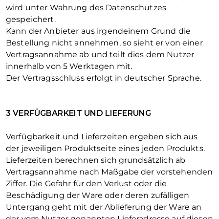
wird unter Wahrung des Datenschutzes
gespeichert.
Kann der Anbieter aus irgendeinem Grund die
Bestellung nicht annehmen, so sieht er von einer
Vertragsannahme ab und teilt dies dem Nutzer
innerhalb von 5 Werktagen mit.
Der Vertragsschluss erfolgt in deutscher Sprache.
3 VERFÜGBARKEIT UND LIEFERUNG
Verfügbarkeit und Lieferzeiten ergeben sich aus
der jeweiligen Produktseite eines jeden Produkts.
Lieferzeiten berechnen sich grundsätzlich ab
Vertragsannahme nach Maßgabe der vorstehenden
Ziffer. Die Gefahr für den Verlust oder die
Beschädigung der Ware oder deren zufälligen
Untergang geht mit der Ablieferung der Ware an
der vom Nutzer genannten Lieferadresse auf diesen