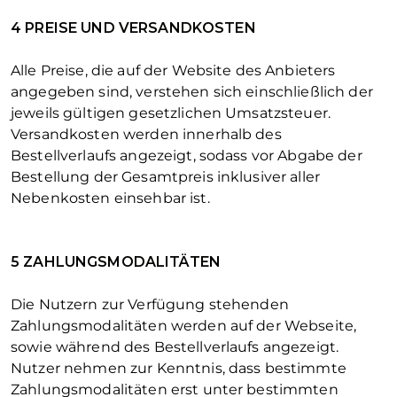
4 PREISE UND VERSANDKOSTEN
Alle Preise, die auf der Website des Anbieters
angegeben sind, verstehen sich einschließlich der
jeweils gültigen gesetzlichen Umsatzsteuer.
Versandkosten werden innerhalb des
Bestellverlaufs angezeigt, sodass vor Abgabe der
Bestellung der Gesamtpreis inklusiver aller
Nebenkosten einsehbar ist.
5 ZAHLUNGSMODALITÄTEN
Die Nutzern zur Verfügung stehenden
Zahlungsmodalitäten werden auf der Webseite,
sowie während des Bestellverlaufs angezeigt.
Nutzer nehmen zur Kenntnis, dass bestimmte
Zahlungsmodalitäten erst unter bestimmten