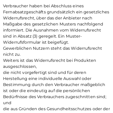
Verbraucher haben bei Abschluss eines
Fernabsatzgeschäfts grundsätzlich ein gesetzliches
Widerrufsrecht, über das der Anbieter nach
Maßgabe des gesetzlichen Musters nachfolgend
informiert. Die Ausnahmen vom Widerrufsrecht
sind in Absatz (3) geregelt. Ein Muster-
Widerrufsformular ist beigefügt.
Gewerblichen Nutzern steht das Widerrufsrecht
nicht zu.
Weiters ist das Widerrufsrecht bei Produkten
ausgeschlossen,
die nicht vorgefertigt sind und für deren
Herstellung eine individuelle Auswahl oder
Bestimmung durch den Verbraucher maßgeblich
ist oder die eindeutig auf die persönlichen
Bedürfnisse des Verbrauchers zugeschnitten sind;
und
die aus Gründen des Gesundheitsschutzes oder der