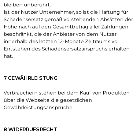
bleiben unberührt.
Ist der Nutzer Unternehmer, so ist die Haftung für
Schadensersatz gemäß vorstehenden Absätzen der
Höhe nach auf den Gesamtbetrag aller Zahlungen
beschränkt, die der Anbieter von dem Nutzer
innerhalb des letzten 12-Monate Zeitraums vor
Entstehen des Schadensersatzanspruchs erhalten
hat.
7 GEWÄHRLEISTUNG
Verbrauchern stehen bei dem Kauf von Produkten
über die Webseite die gesetzlichen
Gewährleistungsansprüche
8 WIDERRUFSRECHT