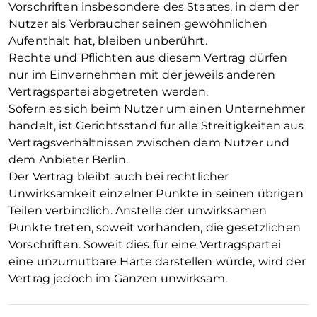
Vorschriften insbesondere des Staates, in dem der
Nutzer als Verbraucher seinen gewöhnlichen
Aufenthalt hat, bleiben unberührt.
Rechte und Pflichten aus diesem Vertrag dürfen
nur im Einvernehmen mit der jeweils anderen
Vertragspartei abgetreten werden.
Sofern es sich beim Nutzer um einen Unternehmer
handelt, ist Gerichtsstand für alle Streitigkeiten aus
Vertragsverhältnissen zwischen dem Nutzer und
dem Anbieter Berlin.
Der Vertrag bleibt auch bei rechtlicher
Unwirksamkeit einzelner Punkte in seinen übrigen
Teilen verbindlich. Anstelle der unwirksamen
Punkte treten, soweit vorhanden, die gesetzlichen
Vorschriften. Soweit dies für eine Vertragspartei
eine unzumutbare Härte darstellen würde, wird der
Vertrag jedoch im Ganzen unwirksam.