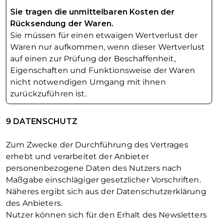
Sie tragen die unmittelbaren Kosten der
Rücksendung der Waren.
Sie müssen für einen etwaigen Wertverlust der
Waren nur aufkommen, wenn dieser Wertverlust
auf einen zur Prüfung der Beschaffenheit,
Eigenschaften und Funktionsweise der Waren
nicht notwendigen Umgang mit ihnen
zurückzuführen ist.
9 DATENSCHUTZ
Zum Zwecke der Durchführung des Vertrages
erhebt und verarbeitet der Anbieter
personenbezogene Daten des Nutzers nach
Maßgabe einschlägiger gesetzlicher Vorschriften.
Näheres ergibt sich aus der Datenschutzerklärung
des Anbieters.
Nutzer können sich für den Erhalt des Newsletters