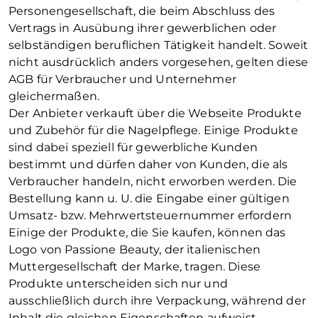
Personengesellschaft, die beim Abschluss des
Vertrags in Ausübung ihrer gewerblichen oder
selbständigen beruflichen Tätigkeit handelt. Soweit
nicht ausdrücklich anders vorgesehen, gelten diese
AGB für Verbraucher und Unternehmer
gleichermaßen.
Der Anbieter verkauft über die Webseite Produkte
und Zubehör für die Nagelpflege. Einige Produkte
sind dabei speziell für gewerbliche Kunden
bestimmt und dürfen daher von Kunden, die als
Verbraucher handeln, nicht erworben werden. Die
Bestellung kann u. U. die Eingabe einer gültigen
Umsatz- bzw. Mehrwertsteuernummer erfordern
Einige der Produkte, die Sie kaufen, können das
Logo von Passione Beauty, der italienischen
Muttergesellschaft der Marke, tragen. Diese
Produkte unterscheiden sich nur und
ausschließlich durch ihre Verpackung, während der
Inhalt die gleichen Eigenschaften aufweist.