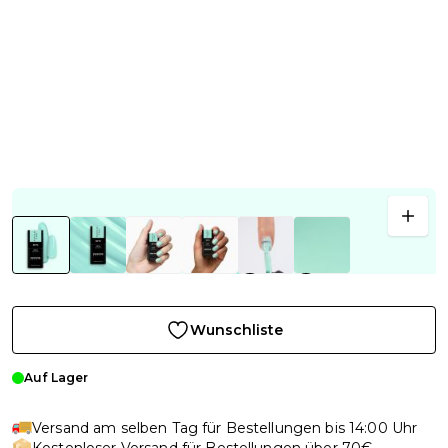
Wunschliste
Auf Lager
Versand am selben Tag für Bestellungen bis 14:00 Uhr
Kostenloser Versand für Bestellungen über 70€