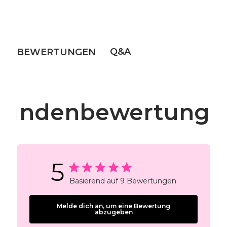
Q&A
BEWERTUNGEN
Kundenbewertunge
5
Basierend auf 9 Bewertungen
Melde dich an, um eine Bewertung
abzugeben