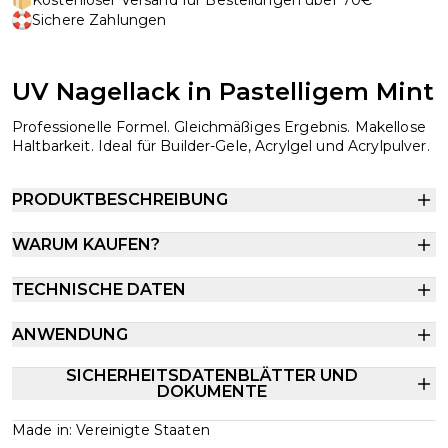
Sichere Zahlungen
UV Nagellack in Pastelligem Mint
Professionelle Formel. Gleichmäßiges Ergebnis. Makellose
Haltbarkeit. Ideal für Builder-Gele, Acrylgel und Acrylpulver.
PRODUKTBESCHREIBUNG
WARUM KAUFEN?
TECHNISCHE DATEN
ANWENDUNG
SICHERHEITSDATENBLÄTTER UND
DOKUMENTE
Made in: Vereinigte Staaten