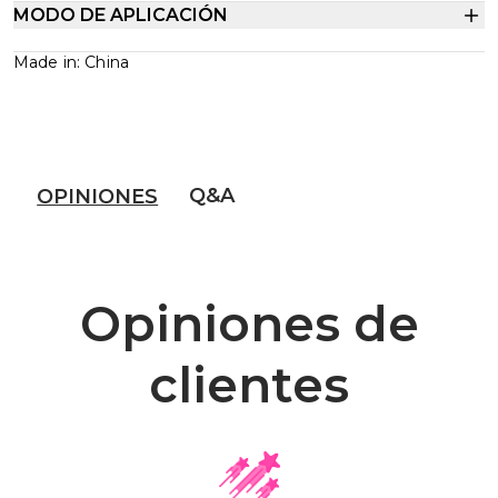
MODO DE APLICACIÓN
Made in: China
Q&A
OPINIONES
Opiniones de
clientes