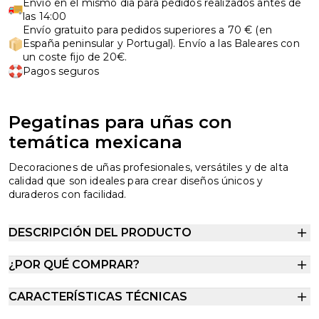
Envío en el mismo día para pedidos realizados antes de
las 14:00
Envío gratuito para pedidos superiores a 70 € (en
España peninsular y Portugal). Envío a las Baleares con
un coste fijo de 20€.
Pagos seguros
Pegatinas para uñas con
temática mexicana
Decoraciones de uñas profesionales, versátiles y de alta
calidad que son ideales para crear diseños únicos y
duraderos con facilidad.
DESCRIPCIÓN DEL PRODUCTO
¿POR QUÉ COMPRAR?
CARACTERÍSTICAS TÉCNICAS