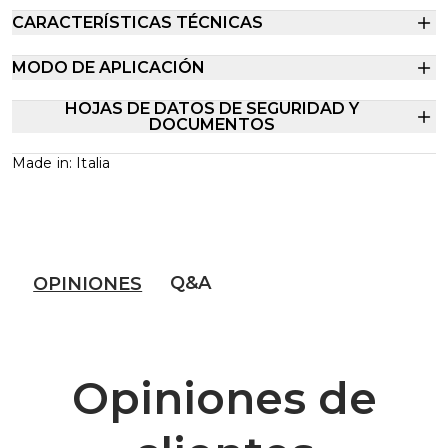
CARACTERÍSTICAS TÉCNICAS
MODO DE APLICACIÓN
HOJAS DE DATOS DE SEGURIDAD Y
DOCUMENTOS
Made in: Italia
Q&A
OPINIONES
Opiniones de