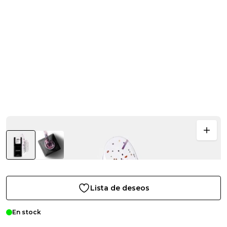
Lista de deseos
En stock