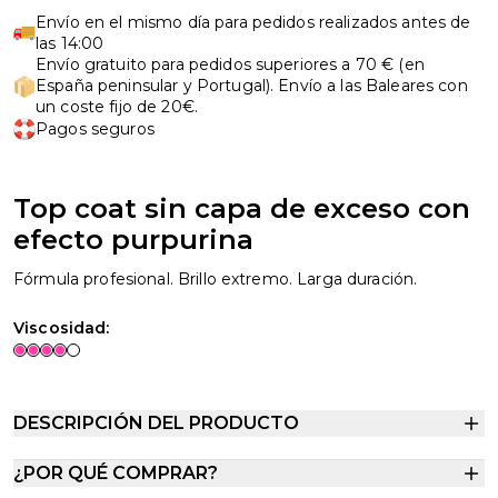
Envío en el mismo día para pedidos realizados antes de
las 14:00
Envío gratuito para pedidos superiores a 70 € (en
España peninsular y Portugal). Envío a las Baleares con
un coste fijo de 20€.
Pagos seguros
Top coat sin capa de exceso con
efecto purpurina
Fórmula profesional. Brillo extremo. Larga duración.
Viscosidad:
DESCRIPCIÓN DEL PRODUCTO
¿POR QUÉ COMPRAR?