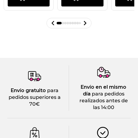
Envío en el mismo
Envío gratuito
para
día
para pedidos
pedidos superiores a
realizados antes de
70€
las 14:00