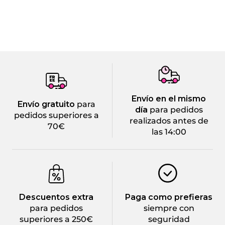
Envío en el mismo
Envío gratuito
para
día
para pedidos
pedidos superiores a
realizados antes de
70€
las 14:00
Descuentos extra
Paga como prefieras
para pedidos
siempre con
superiores a 250€
seguridad