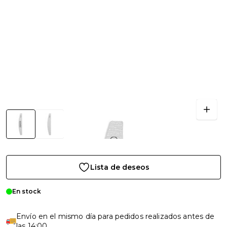
Lista de deseos
En stock
Envío en el mismo día para pedidos realizados antes de
las 14:00