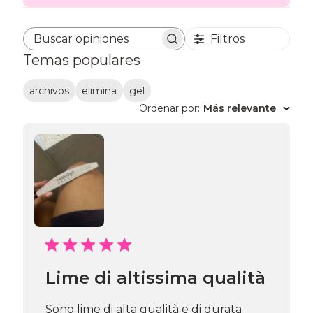
Filtros
Buscar opiniones
Temas populares
archivos
elimina
gel
Ordenar por
:
Más relevante
Lime di altissima qualità
Sono lime di alta qualità e di durata