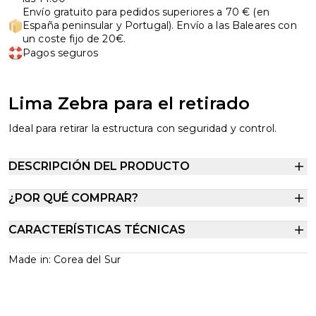
Envío gratuito para pedidos superiores a 70 € (en
España peninsular y Portugal). Envío a las Baleares con
un coste fijo de 20€.
Pagos seguros
Lima Zebra para el retirado
Ideal para retirar la estructura con seguridad y control.
DESCRIPCIÓN DEL PRODUCTO
¿POR QUÉ COMPRAR?
CARACTERÍSTICAS TÉCNICAS
Made in: Corea del Sur