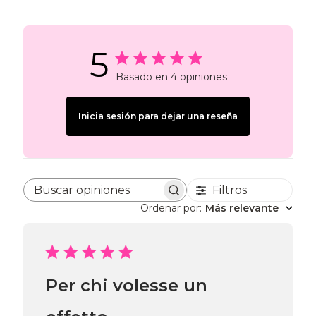
5
Basado en 4 opiniones
Inicia sesión para dejar una reseña
Filtros
Buscar opiniones
Ordenar por
:
Más relevante
Per chi volesse un