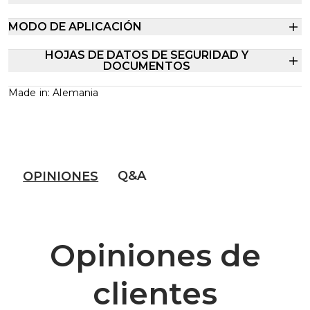
MODO DE APLICACIÓN
HOJAS DE DATOS DE SEGURIDAD Y
DOCUMENTOS
Made in: Alemania
Q&A
OPINIONES
Opiniones de
clientes