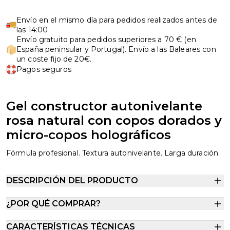
Envío en el mismo día para pedidos realizados antes de
las 14:00
Envío gratuito para pedidos superiores a 70 € (en
España peninsular y Portugal). Envío a las Baleares con
un coste fijo de 20€.
Pagos seguros
Gel constructor autonivelante
rosa natural con copos dorados y
micro-copos holográficos
Fórmula profesional. Textura autonivelante. Larga duración.
DESCRIPCIÓN DEL PRODUCTO
¿POR QUÉ COMPRAR?
CARACTERÍSTICAS TÉCNICAS