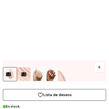
Lista de deseos
En stock