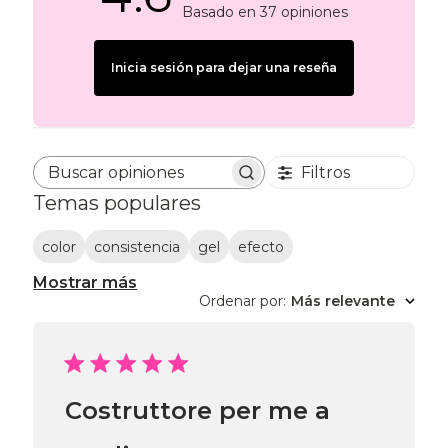
Basado en 37 opiniones
Inicia sesión para dejar una reseña
Filtros
Buscar opiniones
Temas populares
color
consistencia
gel
efecto
Mostrar más
Ordenar por
:
Más relevante
Costruttore per me a