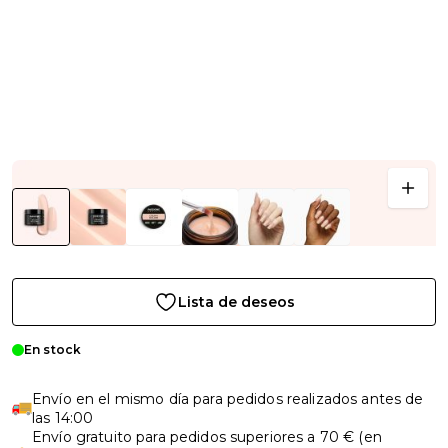
Lista de deseos
En stock
Envío en el mismo día para pedidos realizados antes de
las 14:00
Envío gratuito para pedidos superiores a 70 € (en