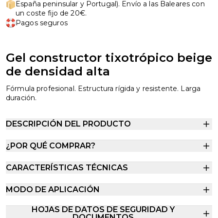
España peninsular y Portugal). Envío a las Baleares con
un coste fijo de 20€.
Pagos seguros
Gel constructor tixotrópico beige
de densidad alta
Fórmula profesional. Estructura rígida y resistente. Larga
duración.
DESCRIPCIÓN DEL PRODUCTO
¿POR QUÉ COMPRAR?
CARACTERÍSTICAS TÉCNICAS
MODO DE APLICACIÓN
HOJAS DE DATOS DE SEGURIDAD Y
DOCUMENTOS