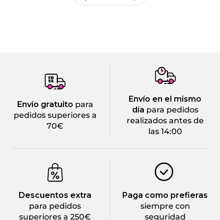
Envío en el mismo
Envío gratuito
para
día
para pedidos
pedidos superiores a
realizados antes de
70€
las 14:00
Descuentos extra
Paga como prefieras
para pedidos
siempre con
superiores a 250€
seguridad