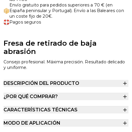
Envío gratuito para pedidos superiores a 70 € (en
España peninsular y Portugal). Envío a las Baleares con
un coste fijo de 20€.
Pagos seguros
Fresa de retirado de baja
abrasión
Consejo profesional. Máxima precisión. Resultado delicado
y uniforme.
DESCRIPCIÓN DEL PRODUCTO
¿POR QUÉ COMPRAR?
CARACTERÍSTICAS TÉCNICAS
MODO DE APLICACIÓN