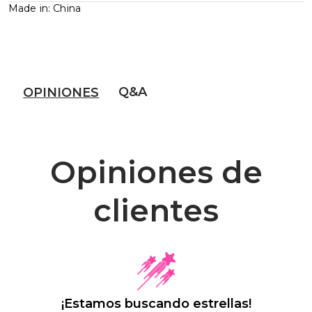
Made in: China
Q&A
OPINIONES
Opiniones de
clientes
¡Estamos buscando estrellas!