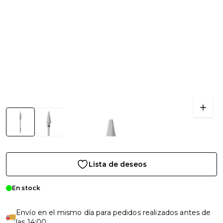
Lista de deseos
En stock
Envío en el mismo día para pedidos realizados antes de
las 14:00