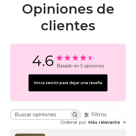
Opiniones de
clientes
4.6
Basado en 5 opiniones
Inicia sesión para dejar una reseña
Filtros
Buscar opiniones
Ordenar por
:
Más relevante