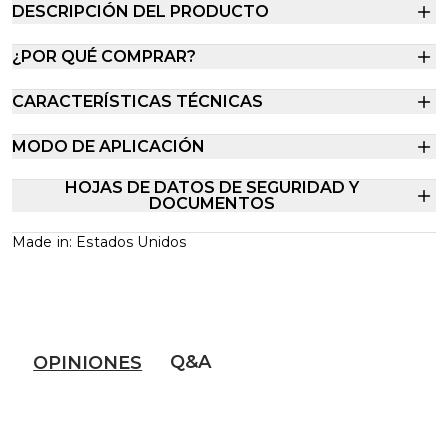
DESCRIPCIÓN DEL PRODUCTO
¿POR QUÉ COMPRAR?
CARACTERÍSTICAS TÉCNICAS
MODO DE APLICACIÓN
HOJAS DE DATOS DE SEGURIDAD Y
DOCUMENTOS
Made in: Estados Unidos
Q&A
OPINIONES