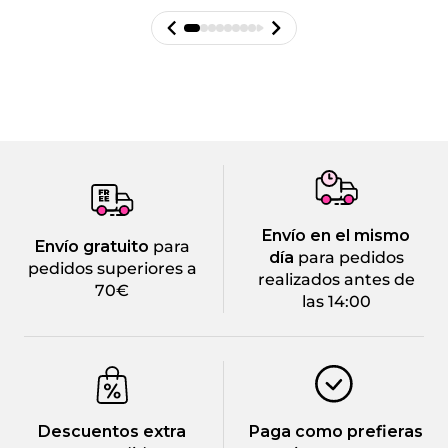
Envío en el mismo
Envío gratuito
para
día
para pedidos
pedidos superiores a
realizados antes de
70€
las 14:00
Descuentos extra
Paga como prefieras