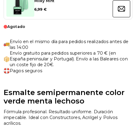
Milky Mint
6,99 €
Agotado
Envío en el mismo día para pedidos realizados antes de
las 14:00
Envío gratuito para pedidos superiores a 70 € (en
España peninsular y Portugal). Envío a las Baleares con
un coste fijo de 20€.
Pagos seguros
Esmalte semipermanente color
verde menta lechoso
Fórmula profesional. Resultado uniforme. Duración
impecable. Ideal con Constructores, Acrilgel y Polvos
acrílicos.