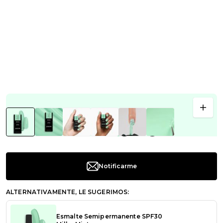
Notificarme
ALTERNATIVAMENTE, LE SUGERIMOS:
Esmalte Semipermanente SPF30