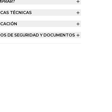
MPRAR?
ICAS TÉCNICAS
ICACIÓN
TOS DE SEGURIDAD Y DOCUMENTOS