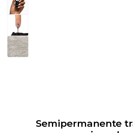
Semipermanente tr