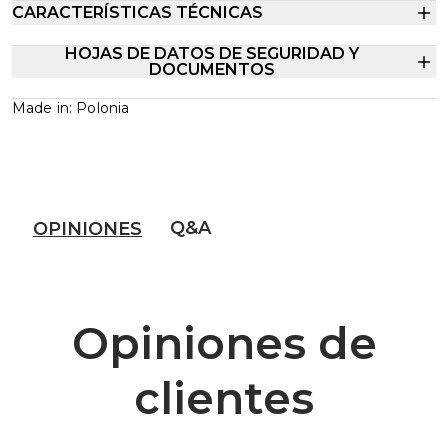
CARACTERÍSTICAS TÉCNICAS
HOJAS DE DATOS DE SEGURIDAD Y
DOCUMENTOS
Made in: Polonia
Q&A
OPINIONES
Opiniones de
clientes