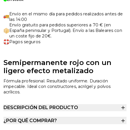
Envío en el mismo día para pedidos realizados antes de
las 14:00
Envío gratuito para pedidos superiores a 70 € (en
España peninsular y Portugal). Envío a las Baleares con
un coste fijo de 20€.
Pagos seguros
Semipermanente rojo con un
ligero efecto metalizado
Fórmula profesional. Resultado uniforme. Duración
impecable. Ideal con constructores, acrilgel y polvos
acrílicos.
DESCRIPCIÓN DEL PRODUCTO
¿POR QUÉ COMPRAR?