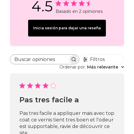
4.5
Basado en 2 opiniones
Inicia sesión para dejar una reseña
Filtros
Buscar opiniones
Ordenar por
:
Más relevante
Pas tres facile a
Pas tres facile a appliquer mais avec top
coat ce vernis tient tres boen et l'odeur
est supportable, ravie de découvrir ce
site