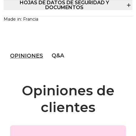
HOJAS DE DATOS DE SEGURIDAD Y
DOCUMENTOS
Made in: Francia
Q&A
OPINIONES
Opiniones de
clientes