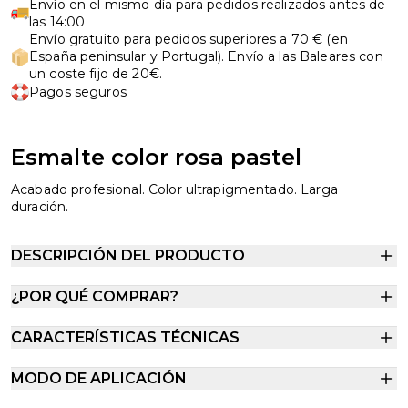
Envío en el mismo día para pedidos realizados antes de
las 14:00
Envío gratuito para pedidos superiores a 70 € (en
España peninsular y Portugal). Envío a las Baleares con
un coste fijo de 20€.
Pagos seguros
Esmalte color rosa pastel
Acabado profesional. Color ultrapigmentado. Larga
duración.
DESCRIPCIÓN DEL PRODUCTO
¿POR QUÉ COMPRAR?
CARACTERÍSTICAS TÉCNICAS
MODO DE APLICACIÓN