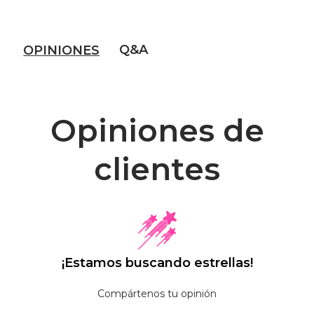
Q&A
OPINIONES
Opiniones de
clientes
¡Estamos buscando estrellas!
Compártenos tu opinión