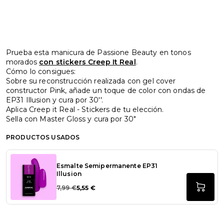
Prueba esta manicura de Passione Beauty en tonos
morados
con stickers Creep It Real
.
Cómo lo consigues:
Sobre su reconstrucción realizada con gel cover
constructor Pink, añade un toque de color con ondas de
EP31 Illusion y cura por 30''.
Aplica Creep it Real - Stickers de tu elección.
Sella con Master Gloss y cura por 30"
PRODUCTOS USADOS
Esmalte Semipermanente EP31
Illusion
7,99 €
5,55 €