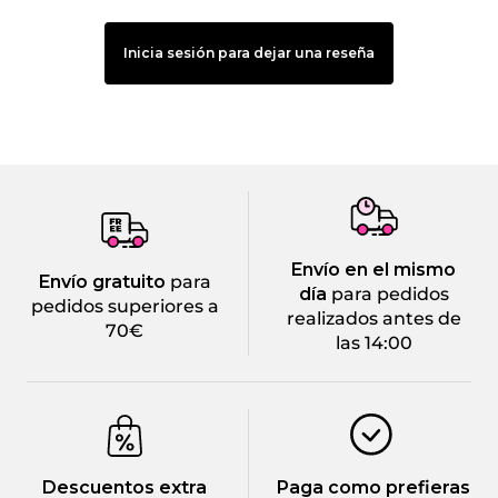
Inicia sesión para dejar una reseña
Envío en el mismo
Envío gratuito
para
día
para pedidos
pedidos superiores a
realizados antes de
70€
las 14:00
Descuentos extra
Paga como prefieras