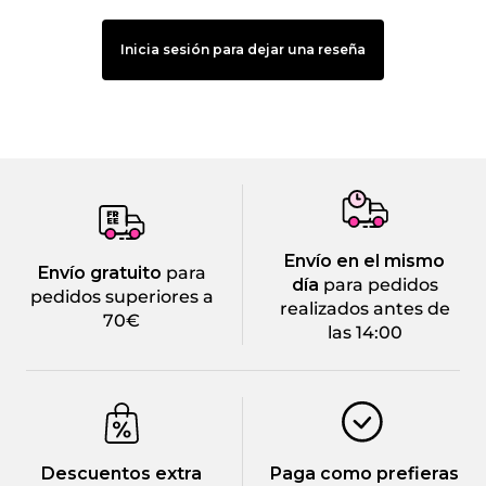
Inicia sesión para dejar una reseña
Envío en el mismo
Envío gratuito
para
día
para pedidos
pedidos superiores a
realizados antes de
70€
las 14:00
Descuentos extra
Paga como prefieras