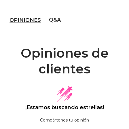
Q&A
OPINIONES
Opiniones de
clientes
¡Estamos buscando estrellas!
Compártenos tu opinión