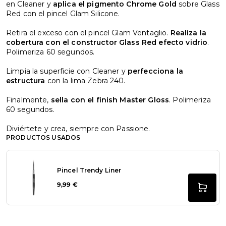
en Cleaner y
aplica el pigmento Chrome Gold
sobre Glass
Red con el pincel Glam Silicone.
Retira el exceso con el pincel Glam Ventaglio.
Realiza la
cobertura con el constructor Glass Red efecto vidrio
.
Polimeriza 60 segundos.
Limpia la superficie con Cleaner y
perfecciona la
estructura
con la lima Zebra 240.
Finalmente,
sella con el finish Master Gloss
. Polimeriza
60 segundos.
Diviértete y crea, siempre con Passione.
PRODUCTOS USADOS
Pincel Trendy Liner
9,99 €