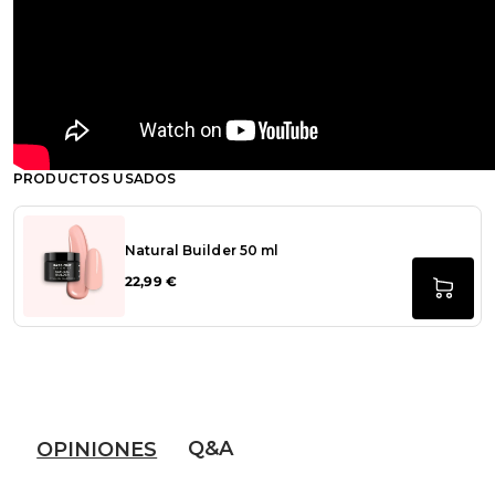
PRODUCTOS USADOS
Natural Builder 50 ml
22,99 €
Q&A
OPINIONES