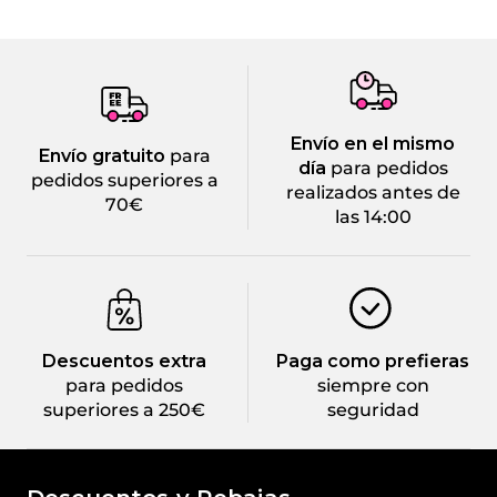
Envío en el mismo
Envío gratuito
para
día
para pedidos
pedidos superiores a
realizados antes de
70€
las 14:00
Descuentos extra
Paga como prefieras
para pedidos
siempre con
superiores a 250€
seguridad