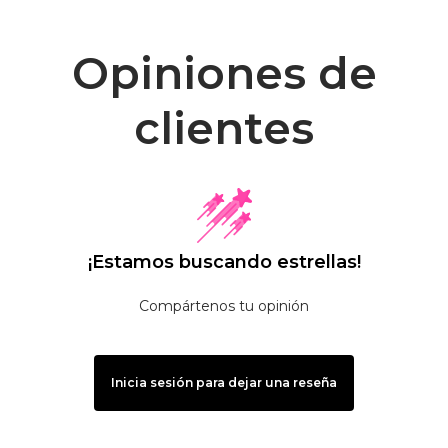
Opiniones de
clientes
¡Estamos buscando estrellas!
Compártenos tu opinión
Inicia sesión para dejar una reseña