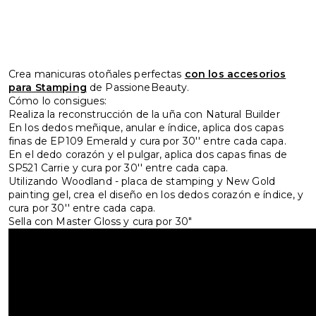
Crea manicuras otoñales perfectas
con los accesorios
para Stamping
de PassioneBeauty.
Cómo lo consigues:
Realiza la reconstrucción de la uña con Natural Builder
En los dedos meñique, anular e índice, aplica dos capas
finas de EP109 Emerald y cura por 30'' entre cada capa.
En el dedo corazón y el pulgar, aplica dos capas finas de
SP521 Carrie y cura por 30'' entre cada capa.
Utilizando Woodland - placa de stamping y New Gold
painting gel, crea el diseño en los dedos corazón e índice, y
cura por 30'' entre cada capa.
Sella con Master Gloss y cura por 30"