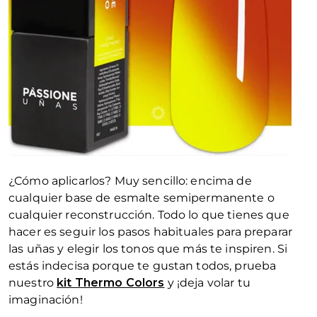
¿Cómo aplicarlos? Muy sencillo: encima de
cualquier base de esmalte semipermanente o
cualquier reconstrucción. Todo lo que tienes que
hacer es seguir los pasos habituales para preparar
las uñas y elegir los tonos que más te inspiren. Si
estás indecisa porque te gustan todos, prueba
nuestro
kit Thermo Colors
y ¡deja volar tu
imaginación!