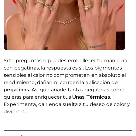
Si te preguntas si puedes embellecer tu manicura
con pegatinas, la respuesta es sí. Los pigmentos
sensibles al calor no comprometen en absoluto el
rendimiento, dañan ni corroen la aplicación de
pegatinas
. Así que añade tantas pegatinas como
quieras para enriquecer tus
Uñas Térmicas
.
Experimenta, da rienda suelta a tu deseo de color y
diviértete.