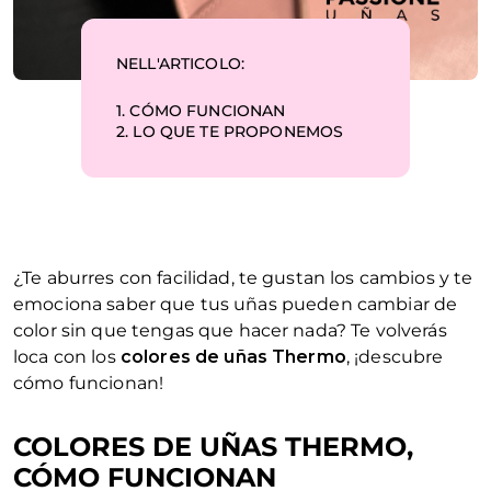
NELL'ARTICOLO:
1.
CÓMO FUNCIONAN
2.
LO QUE TE PROPONEMOS
¿Te aburres con facilidad, te gustan los cambios y te
emociona saber que tus uñas pueden cambiar de
color sin que tengas que hacer nada? Te volverás
loca con los
colores de uñas Thermo
, ¡descubre
cómo funcionan!
COLORES DE UÑAS THERMO,
CÓMO FUNCIONAN