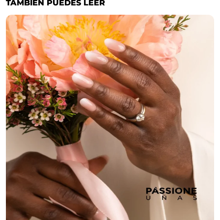
TAMBIÉN PUEDES LEER