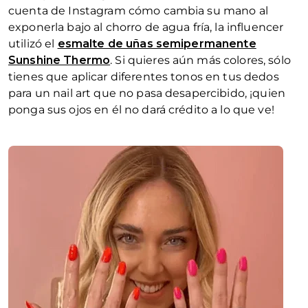
cuenta de Instagram cómo cambia su mano al
exponerla bajo al chorro de agua fría, la influencer
utilizó el
esmalte de uñas semipermanente
Sunshine Thermo
. Si quieres aún más colores, sólo
tienes que aplicar diferentes tonos en tus dedos
para un nail art que no pasa desapercibido, ¡quien
ponga sus ojos en él no dará crédito a lo que ve!