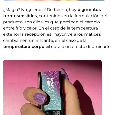
¿Magia? No, ¡ciencia! De hecho, hay
pigmentos
termosensibles
, contenidos en la formulación del
producto, son ellos los que perciben el cambio
entre frío y calor. En el caso de la temperatura
exterior la recepción es mayor, verá los matices
cambian en un instante, en el caso de la
temperatura corporal
notará un efecto difuminado.