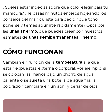
¿Sueles estar indecisa sobre qué color elegir para tu
manicura? ¿Te pasas minutos enteros hojeando los
consejos del manicurista para decidir qué tono
ponerse y temes aburrirte rápidamente? Opta por
las
uñas Thermo
, que puedes crear con nuestros
esmaltes de
uñas semipermanentes Thermo
.
CÓMO FUNCIONAN
Cambian en función de la
temperatura
a la que
están expuestas, externa o corporal. Por ejemplo, si
se colocan las manos bajo un chorro de agua
caliente o se sujeta una botella de agua fría, la
coloración cambiará en un abrir y cerrar de ojos.