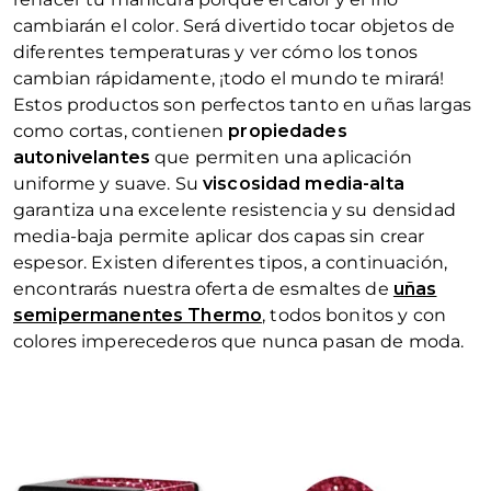
cambiarán el color. Será divertido tocar objetos de
diferentes temperaturas y ver cómo los tonos
cambian rápidamente, ¡todo el mundo te mirará!
Estos productos son perfectos tanto en uñas largas
como cortas, contienen
propiedades
autonivelantes
que permiten una aplicación
uniforme y suave. Su
viscosidad media-alta
garantiza una excelente resistencia y su densidad
media-baja permite aplicar dos capas sin crear
espesor. Existen diferentes tipos, a continuación,
encontrarás nuestra oferta de esmaltes de
uñas
semipermanentes Thermo
, todos bonitos y con
colores imperecederos que nunca pasan de moda.