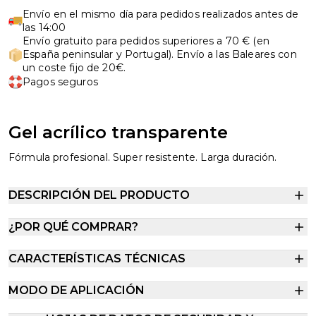
Envío en el mismo día para pedidos realizados antes de
las 14:00
Envío gratuito para pedidos superiores a 70 € (en
España peninsular y Portugal). Envío a las Baleares con
un coste fijo de 20€.
Pagos seguros
Gel acrílico transparente
Fórmula profesional. Super resistente. Larga duración.
DESCRIPCIÓN DEL PRODUCTO
¿POR QUÉ COMPRAR?
CARACTERÍSTICAS TÉCNICAS
MODO DE APLICACIÓN