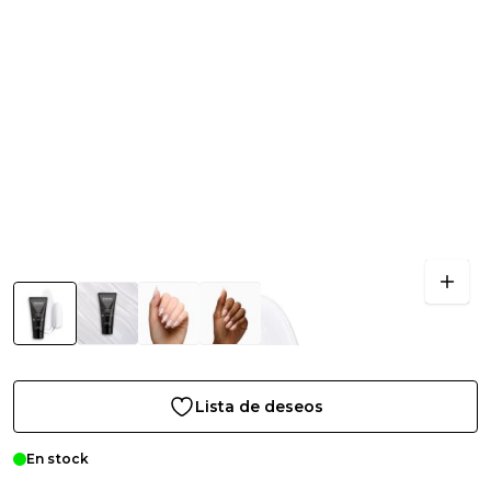
Lista de deseos
En stock