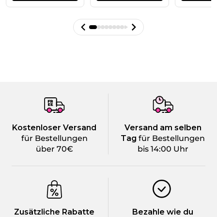
Kostenloser Versand
Versand am selben
für Bestellungen
Tag
für Bestellungen
über 70€
bis 14:00 Uhr
Zusätzliche Rabatte
Bezahle wie du