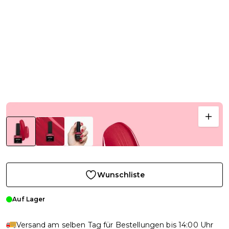
Wunschliste
Auf Lager
Versand am selben Tag für Bestellungen bis 14:00 Uhr