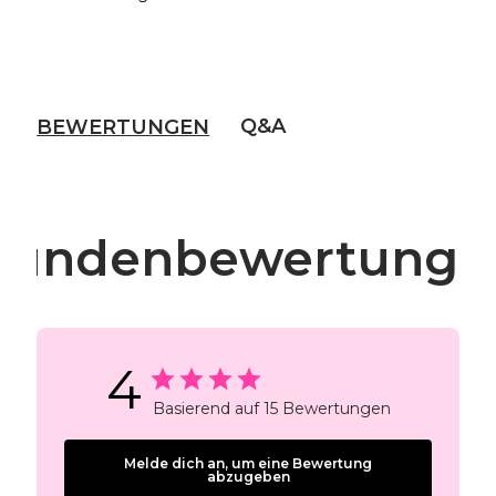
Q&A
BEWERTUNGEN
Kundenbewertunge
4
Basierend auf 15 Bewertungen
Melde dich an, um eine Bewertung
abzugeben