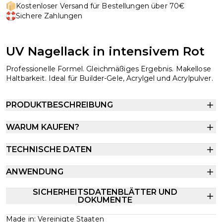
Kostenloser Versand für Bestellungen über 70€
Sichere Zahlungen
UV Nagellack in intensivem Rot
Professionelle Formel. Gleichmäßiges Ergebnis. Makellose
Haltbarkeit. Ideal für Builder-Gele, Acrylgel und Acrylpulver.
PRODUKTBESCHREIBUNG
WARUM KAUFEN?
TECHNISCHE DATEN
ANWENDUNG
SICHERHEITSDATENBLÄTTER UND
DOKUMENTE
Made in: Vereinigte Staaten