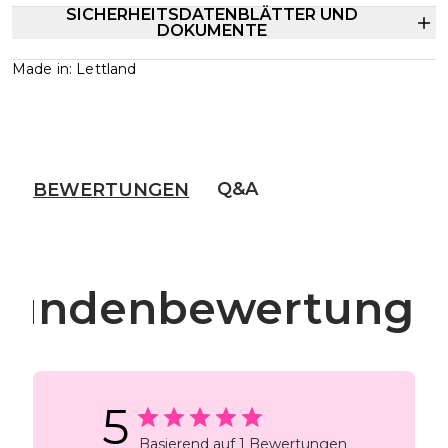
SICHERHEITSDATENBLÄTTER UND
DOKUMENTE
Made in: Lettland
Q&A
BEWERTUNGEN
Kundenbewertunge
5
Basierend auf 1 Bewertungen