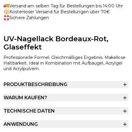
Versand am selben Tag für Bestellungen bis 14:00 Uhr
Kostenloser Versand für Bestellungen über 70€
Sichere Zahlungen
UV-Nagellack Bordeaux-Rot,
Glaseffekt
Professionelle Formel. Gleichmäßiges Ergebnis. Makellose
Haltbarkeit. Ideal in Kombination mit Aufbaugel, Acrylgel
und Acrylpulvern.
PRODUKTBESCHREIBUNG
WARUM KAUFEN?
TECHNISCHE DATEN
ANWENDUNG