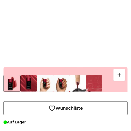
Wunschliste
Auf Lager