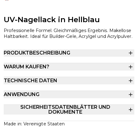
UV-Nagellack in Hellblau
Professionelle Formel. Gleichmäßiges Ergebnis. Makellose
Haltbarkeit. Ideal für Builder-Gele, Acrylgel und Acrylpulver.
PRODUKTBESCHREIBUNG
WARUM KAUFEN?
TECHNISCHE DATEN
ANWENDUNG
SICHERHEITSDATENBLÄTTER UND
DOKUMENTE
Made in: Vereinigte Staaten