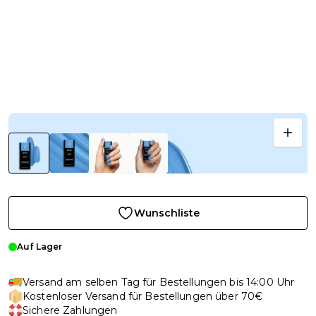
Wunschliste
Auf Lager
Versand am selben Tag für Bestellungen bis 14:00 Uhr
Kostenloser Versand für Bestellungen über 70€
Sichere Zahlungen