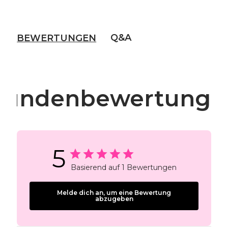
Q&A
BEWERTUNGEN
Kundenbewertunge
5
Basierend auf 1 Bewertungen
Melde dich an, um eine Bewertung
abzugeben