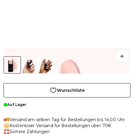
Wunschliste
Auf Lager
Versand am selben Tag für Bestellungen bis 14:00 Uhr
Kostenloser Versand für Bestellungen über 70€
Sichere Zahlungen