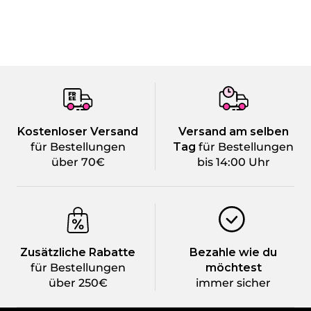
am
Thu
Apr
16
2026
Kostenloser Versand
Versand am selben
für Bestellungen
Tag
für Bestellungen
über 70€
bis 14:00 Uhr
Zusätzliche Rabatte
Bezahle wie du
für Bestellungen
möchtest
über 250€
immer sicher