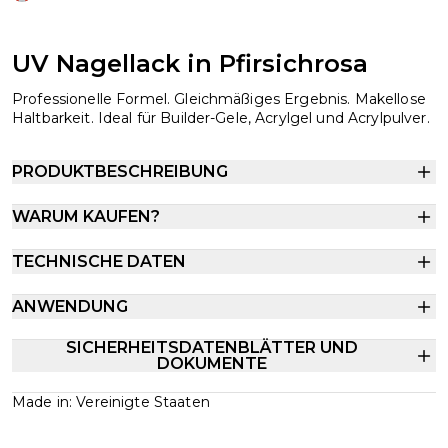
UV Nagellack in Pfirsichrosa
Professionelle Formel. Gleichmäßiges Ergebnis. Makellose
Haltbarkeit. Ideal für Builder-Gele, Acrylgel und Acrylpulver.
PRODUKTBESCHREIBUNG
WARUM KAUFEN?
TECHNISCHE DATEN
ANWENDUNG
SICHERHEITSDATENBLÄTTER UND
DOKUMENTE
Made in: Vereinigte Staaten