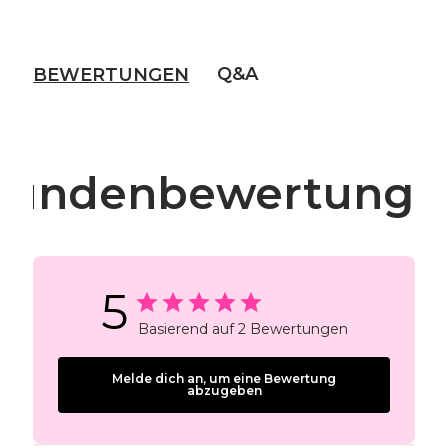
Q&A
BEWERTUNGEN
Kundenbewertunge
5
Basierend auf 2 Bewertungen
Melde dich an, um eine Bewertung
abzugeben