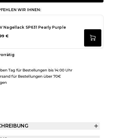
FEHLEN WIR IHNEN:
V Nagellack SP631 Pearly Purple
,99 €
vorrätig
ben Tag für Bestellungen bis 14:00 Uhr
rsand für Bestellungen über 70€
ngen
CHREIBUNG