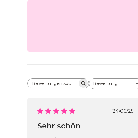
Bewertung
Bewertungen suchen
Alle Bewertungen
Veröf
24/06/25
Sehr schön